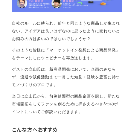
自社のルールに縛られ、前年と同じような商品しか生まれ
ない、アイデアは良いはずなのに思ったように売れないと
お悩みの方は多いのではないでしょうか？
そのような皆様に「マーケットイン発想による商品開発」
をテーマにしたウェビナーを再放送します。
ゲストの立山氏は、新商品開発において、企画のみなら
ず、流通や販促活動まで一貫した知見・経験を豊富に持つ
モノづくりのプロです。
当日は立山氏から、前例踏襲型の商品企画を脱し、新たな
市場開拓をしてファンを創るために押さえるべき3つのポ
イントについてご解説いただきます。
こんな方へおすすめ