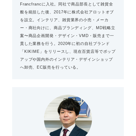
Francfrancに入社。同社で商品部長として雑貨全
般を統括した後、2017年に株式会社アロットオブ
を設立。インテリア、雑貨業界の小売・メーカ
ー・商社向けに、商品ブランディング、MD戦略立
案〜商品企画開発・デザイン・VMD・販売まで一
貫した業務を行う。2020年に初の自社ブランド
「KIKIME」をリリースし、現在百貨店等でポップ
アップや国内外のインテリア・デザインショップ
へ卸売、EC販売を行っている。