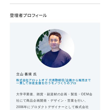
登壇者プロフィール
立山 善規 氏
株式会社アロットオブ 代表取締役/企画から販売まで
一貫して伴走支援を行うモノづくりのプロ
大学卒業後、雑貨・副資材の企画・製造・OEM会
社にて商品企画開発・デザイン・営業を行い、
2006年にプロダクトデザイナーとして株式会社