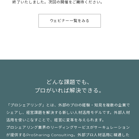
終了いたしました。次回の開催をご期待ください。
ウェビナー一覧をみる
どんな課題でも、
プロがいれば解決できる。
「プロシェアリング」とは、外部のプロの経験・知見を複数の企業で
シェアし、経営課題を解決する新しい人材活用モデルです。外部人材
活用を使いこなすことで、経営に変革を与えられます。
プロシェアリング業界のリーディングサービスがサーキュレーション
が提供するProSharing Consulting。外部プロ人材活用に精通した