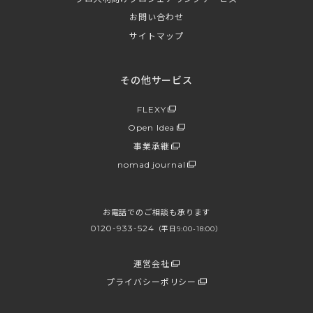
お問い合わせ
サイトマップ
その他サービス
FLEXY
Open Idea
事業承継
nomad journal
お電話でのご相談も承ります
0120-933-524
（平日9:00-18:00）
運営会社
プライバシーポリシー