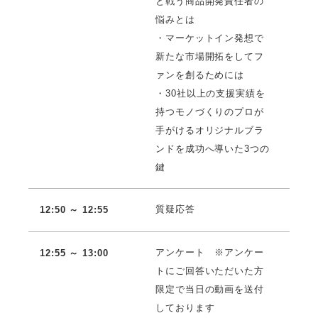
と戦う商品開発責任者の
悩みとは
・マーケットイン発想で
新たな市場開拓をしてフ
ァンを創るためには
・30社以上の支援実績を
持つモノづくりのプロが
手がけるオリジナルブラ
ンドを成功へ導いた3つの
鍵
質疑応答
12:50 ～ 12:55
アンケート ※アンケー
12:55 ～ 13:00
トにご回答いただいた方
限定で当日の動画を送付
しております