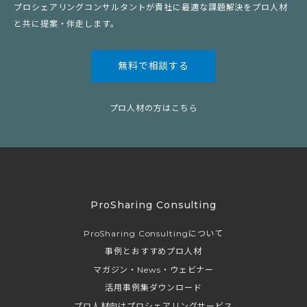
プロシェアリングコンサルタントが貴社に最適な課題解決をプロ人材
と共に提案・伴走します。
無料で相談する
プロ人材の方はこちら
ProSharing Consulting
ProSharing Consultingについて
事例とおすすめプロ人材
マガジン・News・ウェビナー
活用事例集ダウンロード
プロ人材向けプロシェアリングサービス