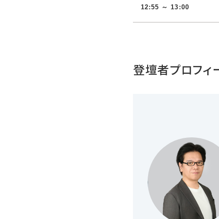
12:55 ～ 13:00
登壇者プロフィ