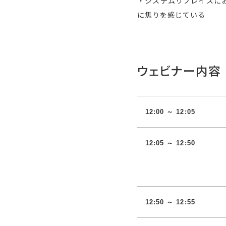
・システムリプレイスに
に焦りを感じている
ウェビナー内容
12:00 ～ 12:05
12:05 ～ 12:50
12:50 ～ 12:55