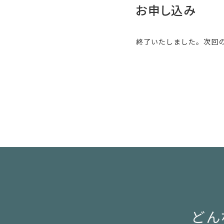
お申し込み
終了いたしました。次回
どん