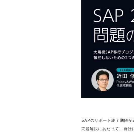
SAPのサポート終了期限が
問題解決にあたって、自社