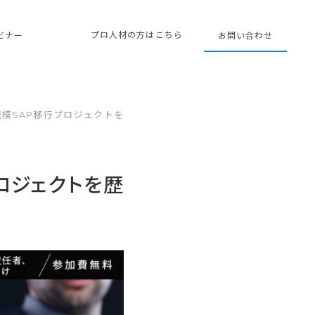
プロ人材の方はこちら
ェビナー
お問い合わせ
規模SAP移行プロジェクトを
プロジェクトを歴