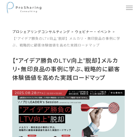
プロシェアリングコンサルティング
>
ウェビナー・イベント
>
【“アイデア勝負のLTV向上”脱却】メルカリ・無印良品の事例に学
ぶ、戦略的に顧客体験価値を高めた実践ロードマップ
【“アイデア勝負のLTV向上”脱却】メルカ
リ・無印良品の事例に学ぶ、戦略的に顧客
体験価値を高めた実践ロードマップ