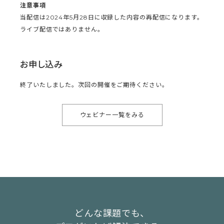
注意事項
当配信は2024年5月28日に収録した内容の再配信になります。
ライブ配信ではありません。
お申し込み
終了いたしました。次回の開催をご期待ください。
ウェビナー一覧をみる
どんな課題でも、