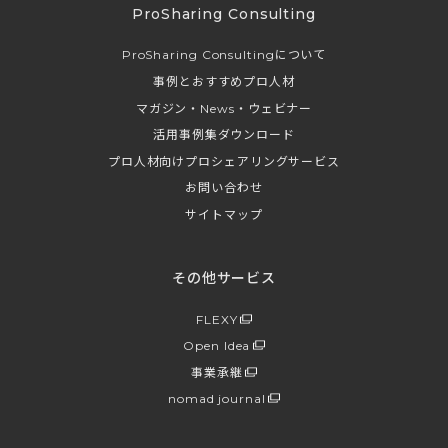
ProSharing Consulting
ProSharing Consultingについて
事例とおすすめプロ人材
マガジン・News・ウェビナー
活用事例集ダウンロード
プロ人材向けプロシェアリングサービス
お問い合わせ
サイトマップ
その他サービス
FLEXY
Open Idea
事業承継
nomad journal