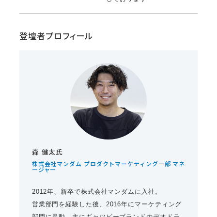
登壇者プロフィール
森 健太氏
株式会社マンダム プロダクトマーケティング一部 マネ
ージャー
2012年、新卒で株式会社マンダムに入社。
営業部門を経験した後、2016年にマーケティング
部門に異動。主にギャツビーブランドのデオドラ