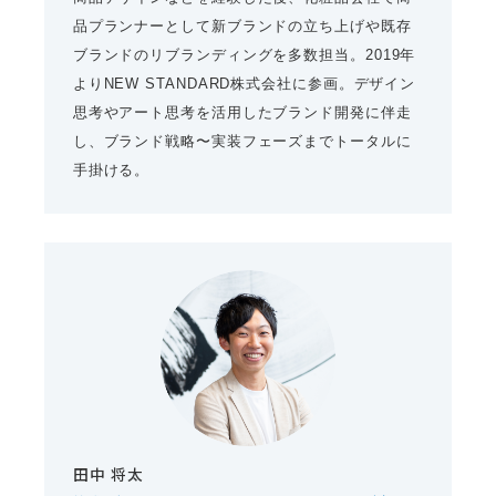
品プランナーとして新ブランドの立ち上げや既存
ブランドのリブランディングを多数担当。2019年
よりNEW STANDARD株式会社に参画。デザイン
思考やアート思考を活用したブランド開発に伴走
し、ブランド戦略〜実装フェーズまでトータルに
手掛ける。
田中 将太