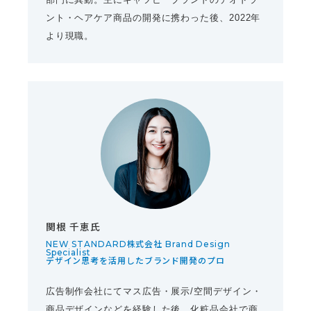
ント・ヘアケア商品の開発に携わった後、2022年
より現職。
関根 千恵氏
NEW STANDARD株式会社 Brand Design
Specialist
デザイン思考を活用したブランド開発のプロ
広告制作会社にてマス広告・展示/空間デザイン・
商品デザインなどを経験した後、化粧品会社で商