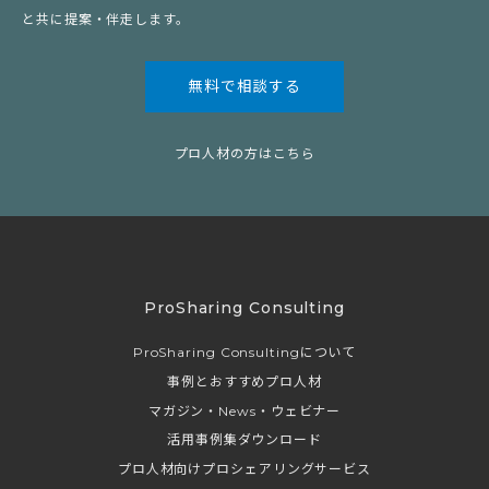
と共に提案・伴走します。
無料で相談する
プロ人材の方はこちら
ProSharing Consulting
ProSharing Consultingについて
事例とおすすめプロ人材
マガジン・News・ウェビナー
活用事例集ダウンロード
プロ人材向けプロシェアリングサービス