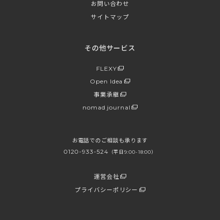
お問い合わせ
サイトマップ
その他サービス
FLEXY
Open Idea
事業承継
nomad journal
お電話でのご相談も承ります
0120-933-524
（平日9:00-18:00）
運営会社
プライバシーポリシー