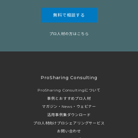
無料で相談する
プロ人材の方はこちら
ProSharing Consulting
ProSharing Consultingについて
事例とおすすめプロ人材
マガジン・News・ウェビナー
活用事例集ダウンロード
プロ人材向けプロシェアリングサービス
お問い合わせ