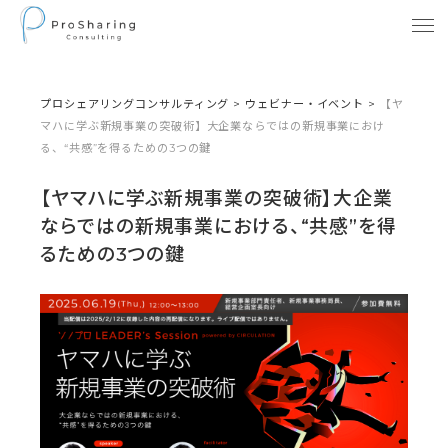
プロシェアリングコンサルティング
>
ウェビナー・イベント
>
【ヤ
マハに学ぶ新規事業の突破術】大企業ならではの新規事業におけ
る、“共感”を得るための3つの鍵
【ヤマハに学ぶ新規事業の突破術】大企業
ならではの新規事業における、“共感”を得
るための3つの鍵