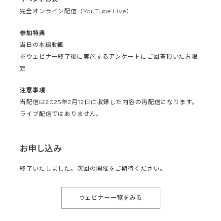
完全オンライン配信（YouTube Live）
参加特典
当日の本編動画
※ウェビナー終了後に実施するアンケートにご回答頂いた方限
定
注意事項
当配信は2025年2月12日に収録した内容の再配信になります。
ライブ配信ではありません。
お申し込み
終了いたしました。次回の開催をご期待ください。
ウェビナー一覧をみる