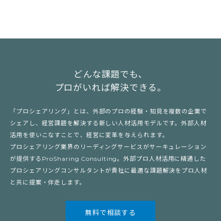
どんな課題でも、
プロがいれば解決できる。
「プロシェアリング」とは、外部のプロの経験・知見を複数の企業で
シェアし、経営課題を解決する新しい人材活用モデルです。外部人材
活用を使いこなすことで、経営に変革を与えられます。
プロシェアリング業界のリーディングサービスがサーキュレーション
が提供するProSharing Consulting。外部プロ人材活用に精通した
プロシェアリングコンサルタントが貴社に最適な課題解決をプロ人材
と共に提案・伴走します。
無料で相談する