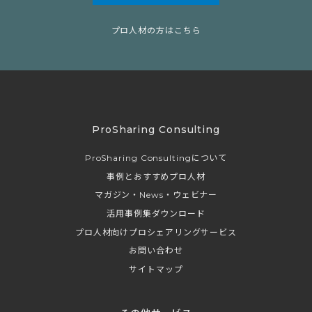
プロ人材の方はこちら
ProSharing Consulting
ProSharing Consultingについて
事例とおすすめプロ人材
マガジン・News・ウェビナー
活用事例集ダウンロード
プロ人材向けプロシェアリングサービス
お問い合わせ
サイトマップ