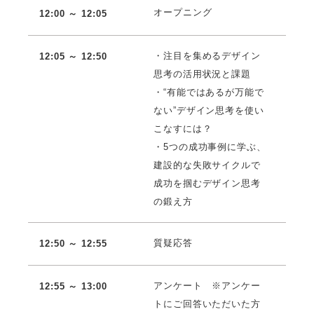
オープニング
12:00 ～ 12:05
・注目を集めるデザイン
12:05 ～ 12:50
思考の活用状況と課題
・“有能ではあるが万能で
ない”デザイン思考を使い
こなすには？
・5つの成功事例に学ぶ、
建設的な失敗サイクルで
成功を掴むデザイン思考
の鍛え方
質疑応答
12:50 ～ 12:55
アンケート ※アンケー
12:55 ～ 13:00
トにご回答いただいた方