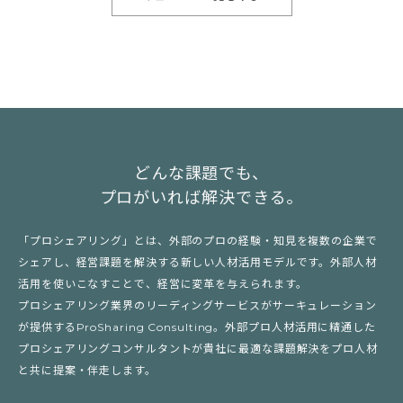
どんな課題でも、
プロがいれば解決できる。
「プロシェアリング」とは、外部のプロの経験・知見を複数の企業で
シェアし、経営課題を解決する新しい人材活用モデルです。外部人材
活用を使いこなすことで、経営に変革を与えられます。
プロシェアリング業界のリーディングサービスがサーキュレーション
が提供するProSharing Consulting。外部プロ人材活用に精通した
プロシェアリングコンサルタントが貴社に最適な課題解決をプロ人材
と共に提案・伴走します。