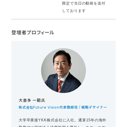
限定で当日の動画を送付
しております
登壇者プロフィール
⼤喜多 ⼀範氏
株式会社Future Vision代表取締役 / 戦略デザイナー
大学卒業後YKK株式会社に入社。通算15年の海外