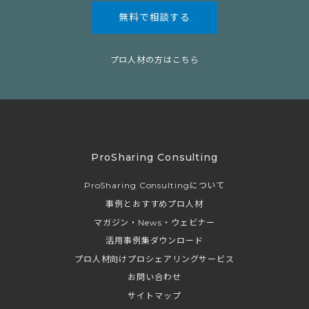
無料で相談する
プロ人材の方はこちら
ProSharing Consulting
ProSharing Consultingについて
事例とおすすめプロ人材
マガジン・News・ウェビナー
活用事例集ダウンロード
プロ人材向けプロシェアリングサービス
お問い合わせ
サイトマップ