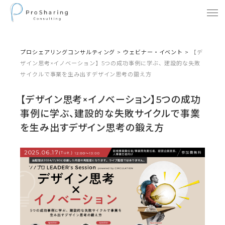
プロシェアリングコンサルティング
>
ウェビナー・イベント
>
【デ
ザイン思考×イノベーション】5つの成功事例に学ぶ、建設的な失敗
サイクルで事業を生み出すデザイン思考の鍛え方
【デザイン思考×イノベーション】5つの成功
事例に学ぶ、建設的な失敗サイクルで事業
を生み出すデザイン思考の鍛え方