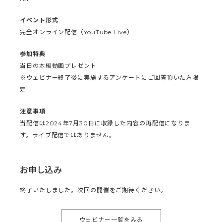
イベント形式
完全オンライン配信（YouTube Live）
参加特典
当日の本編動画プレゼント
※ウェビナー終了後に実施するアンケートにご回答頂いた方限
定
注意事項
当配信は2024年7月30日に収録した内容の再配信になりま
す。ライブ配信ではありません。
お申し込み
終了いたしました。次回の開催をご期待ください。
ウェビナー一覧をみる