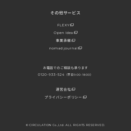
その他サービス
FLEXY
Open Idea
事業承継
nomad journal
お電話でのご相談も承ります
0120-933-524
（平日9:00-18:00）
運営会社
プライバシーポリシー
© CIRCULATION Co.,Ltd. ALL RIGHTS RESERVED.