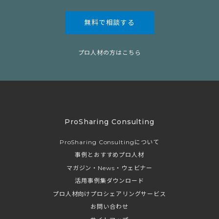
無料で相談する
プロ人材の方はこちら
ProSharing Consulting
ProSharing Consultingについて
事例とおすすめプロ人材
マガジン・News・ウェビナー
活用事例集ダウンロード
プロ人材向けプロシェアリングサービス
お問い合わせ