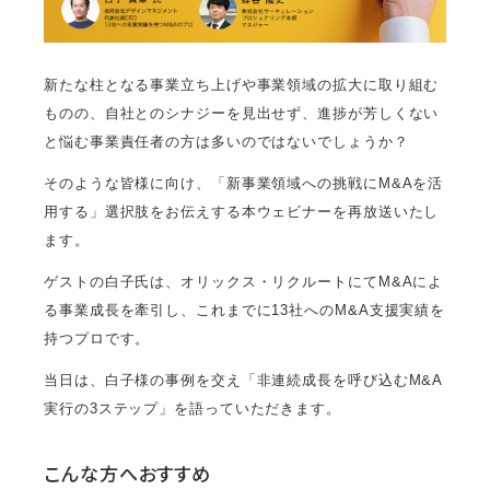
新たな柱となる事業立ち上げや事業領域の拡大に取り組む
ものの、自社とのシナジーを見出せず、進捗が芳しくない
と悩む事業責任者の方は多いのではないでしょうか？
そのような皆様に向け、「新事業領域への挑戦にM&Aを活
用する」選択肢をお伝えする本ウェビナーを再放送いたし
ます。
ゲストの白子氏は、オリックス・リクルートにてM&Aによ
る事業成長を牽引し、これまでに13社へのM&A支援実績を
持つプロです。
当日は、白子様の事例を交え「非連続成長を呼び込むM&A
実行の3ステップ」を語っていただきます。
こんな方へおすすめ