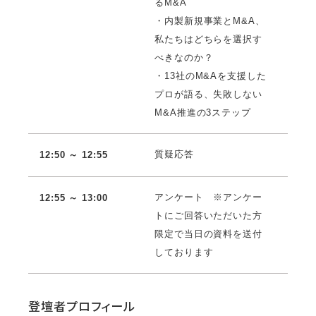
るM&A
・内製新規事業とM&A、
私たちはどちらを選択す
べきなのか？
・13社のM&Aを支援した
プロが語る、失敗しない
M&A推進の3ステップ
質疑応答
12:50 ～ 12:55
アンケート ※アンケー
12:55 ～ 13:00
トにご回答いただいた方
限定で当日の資料を送付
しております
登壇者プロフィール