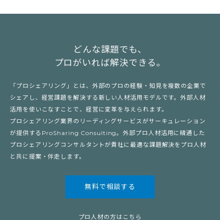
どんな課題でも、
プロがいれば解決できる。
「プロシェアリング」とは、外部のプロの経験・知見を複数の企業で
シェアし、経営課題を解決する新しい人材活用モデルです。外部人材
活用を使いこなすことで、経営に変革を与えられます。
プロシェアリング業界のリーディングサービスがサーキュレーション
が提供するProSharing Consulting。外部プロ人材活用に精通した
プロシェアリングコンサルタントが貴社に最適な課題解決をプロ人材
と共に提案・伴走します。
無料で相談する
プロ人材の方はこちら