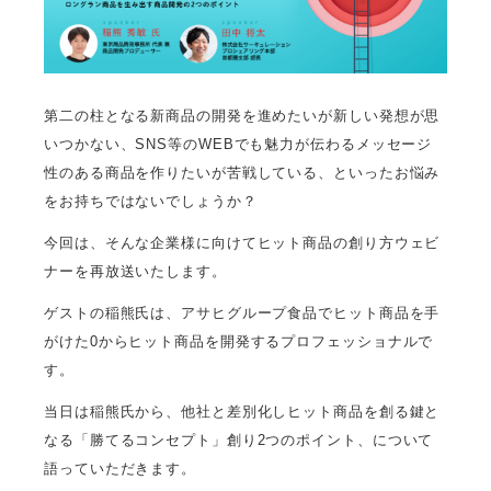
第二の柱となる新商品の開発を進めたいが新しい発想が思
いつかない、SNS等のWEBでも魅力が伝わるメッセージ
性のある商品を作りたいが苦戦している、といったお悩み
をお持ちではないでしょうか？
今回は、そんな企業様に向けてヒット商品の創り方ウェビ
ナーを再放送いたします。
ゲストの稲熊氏は、アサヒグループ食品でヒット商品を手
がけた0からヒット商品を開発するプロフェッショナルで
す。
当日は稲熊氏から、他社と差別化しヒット商品を創る鍵と
なる「勝てるコンセプト」創り2つのポイント、について
語っていただきます。