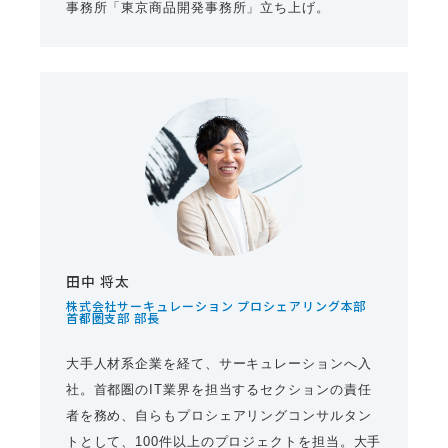
事務所「東京商品開発事務所」立ち上げ。
田中 将太
株式会社サーキュレーション プロシェアリング本部
首都圏支部 部長
大手人材系企業を経て、サーキュレーションへ入
社。首都圏のIT業界を担当するセクションの責任
者を務め、自らもプロシェアリングコンサルタン
トとして、100件以上のプロジェクトを担当。大手