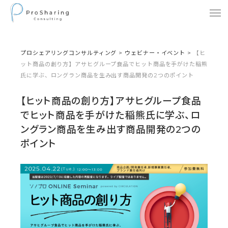
プロシェアリングコンサルティング
>
ウェビナー・イベント
>
【ヒ
ット商品の創り方】アサヒグループ食品でヒット商品を手がけた稲熊
氏に学ぶ、ロングラン商品を生み出す商品開発の2つのポイント
【ヒット商品の創り方】アサヒグループ食品
でヒット商品を手がけた稲熊氏に学ぶ、ロ
ングラン商品を生み出す商品開発の2つの
ポイント