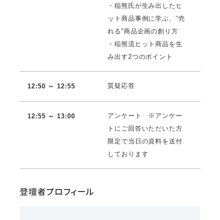
・稲熊氏が生み出したヒ
ット商品事例に学ぶ、“売
れる”商品企画の創り方
・稲熊流ヒット商品を生
み出す2つのポイント
質疑応答
12:50 ～ 12:55
アンケート ※アンケー
12:55 ～ 13:00
トにご回答いただいた方
限定で当日の資料を送付
しております
登壇者プロフィール