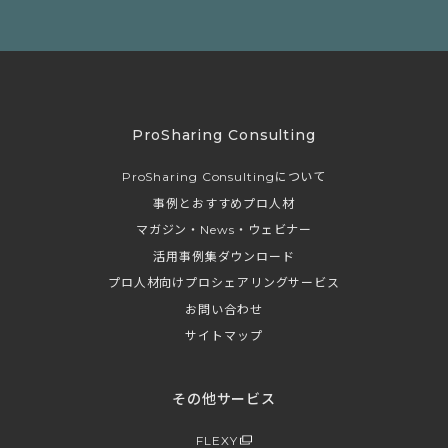
ProSharing Consulting
ProSharing Consultingについて
事例とおすすめプロ人材
マガジン・News・ウェビナー
活用事例集ダウンロード
プロ人材向けプロシェアリングサービス
お問い合わせ
サイトマップ
その他サービス
FLEXY