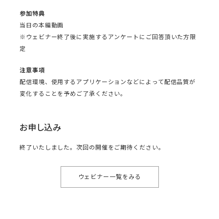
参加特典
当日の本編動画
※ウェビナー終了後に実施するアンケートにご回答頂いた方限
定
注意事項
配信環境、使用するアプリケーションなどによって配信品質が
変化することを予めご了承ください。
お申し込み
終了いたしました。次回の開催をご期待ください。
ウェビナー一覧をみる