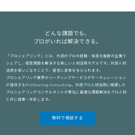
どんな課題でも、
プロがいれば解決できる。
「プロシェアリング」とは、外部のプロの経験・知見を複数の企業で
シェアし、経営課題を解決する新しい人材活用モデルです。外部人材
活用を使いこなすことで、経営に変革を与えられます。
プロシェアリング業界のリーディングサービスがサーキュレーション
が提供するProSharing Consulting。外部プロ人材活用に精通した
プロシェアリングコンサルタントが貴社に最適な課題解決をプロ人材
と共に提案・伴走します。
無料で相談する