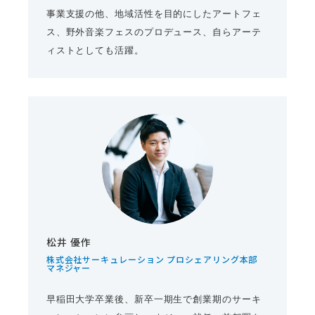
事業支援の他、地域活性を目的にしたアートフェ
ス、野外音楽フェスのプロデュース、自らアーテ
ィストとしても活躍。
松井 優作
株式会社サーキュレーション プロシェアリング本部
マネジャー
早稲田大学卒業後、新卒一期生で創業期のサーキ