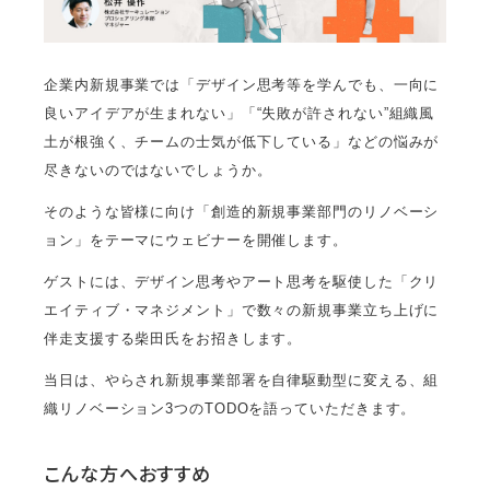
企業内新規事業では「デザイン思考等を学んでも、一向に
良いアイデアが生まれない」「“失敗が許されない”組織風
土が根強く、チームの士気が低下している」などの悩みが
尽きないのではないでしょうか。
そのような皆様に向け「創造的新規事業部門のリノベーシ
ョン」をテーマにウェビナーを開催します。
ゲストには、デザイン思考やアート思考を駆使した「クリ
エイティブ・マネジメント」で数々の新規事業立ち上げに
伴走支援する柴田氏をお招きします。
当日は、やらされ新規事業部署を自律駆動型に変える、組
織リノベーション3つのTODOを語っていただきます。
こんな方へおすすめ