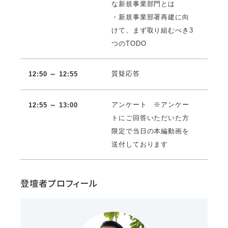
な新規事業部門とは
・新規事業部署再建に向
けて、まず取り組むべき3
つのTODO
質疑応答
12:50 ～ 12:55
アンケート ※アンケー
12:55 ～ 13:00
トにご回答いただいた方
限定で当日の本編動画を
送付しております
登壇者プロフィール