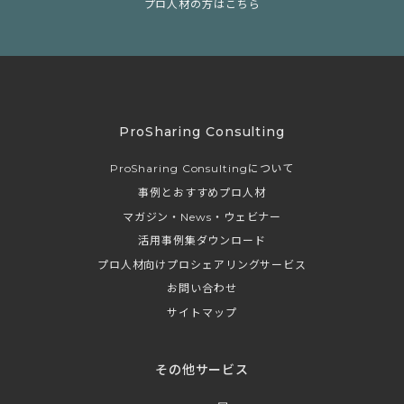
プロ人材の方はこちら
ProSharing Consulting
ProSharing Consultingについて
事例とおすすめプロ人材
マガジン・News・ウェビナー
活用事例集ダウンロード
プロ人材向けプロシェアリングサービス
お問い合わせ
サイトマップ
その他サービス