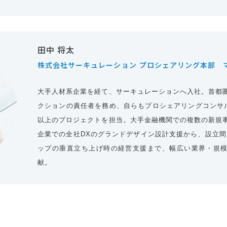
田中 将太
株式会社サーキュレーション プロシェアリング本部 
大手人材系企業を経て、サーキュレーションへ入社。首都圏
クションの責任者を務め、自らもプロシェアリングコンサル
以上のプロジェクトを担当。大手金融機関での複数の新規
企業での全社DXのグランドデザイン設計支援から、設立間
ップの垂直立ち上げ時の経営支援まで、幅広い業界・規
献。