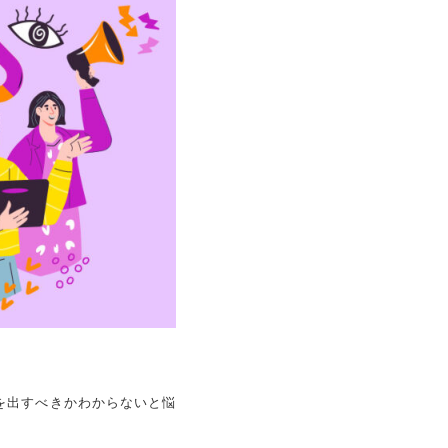
示を出すべきかわからないと悩