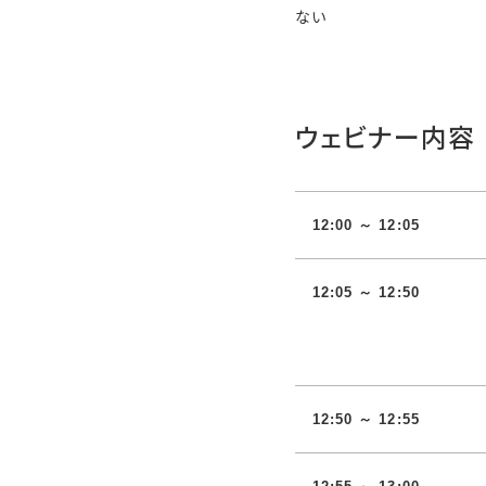
ない
ウェビナー内容
12:00 ～ 12:05
12:05 ～ 12:50
12:50 ～ 12:55