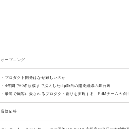
オープニング
・プロダクト開発はなぜ難しいのか
・4年間で60名規模まで拡大したdip独自の開発組織の舞台裏
・最速で顧客に愛されるプロダクト創りを実現する、PdMチームの創
質疑応答