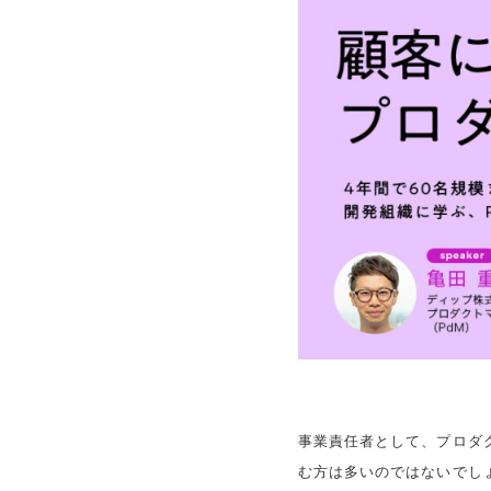
事業責任者として、プロダク
む方は多いのではないでし