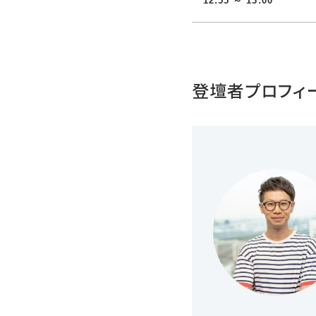
12:55 ～ 13:00
登壇者プロフィ