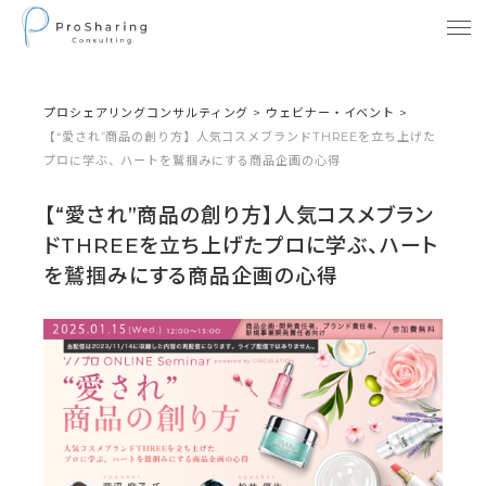
プロシェアリングコンサルティング
>
ウェビナー・イベント
>
【“愛され”商品の創り方】人気コスメブランドTHREEを立ち上げた
プロに学ぶ、ハートを鷲掴みにする商品企画の心得
【“愛され”商品の創り方】人気コスメブラン
ドTHREEを立ち上げたプロに学ぶ、ハート
を鷲掴みにする商品企画の心得