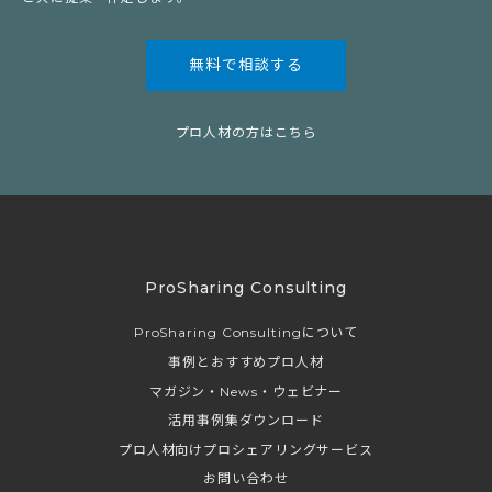
無料で相談する
プロ人材の方はこちら
ProSharing Consulting
ProSharing Consultingについて
事例とおすすめプロ人材
マガジン・News・ウェビナー
活用事例集ダウンロード
プロ人材向けプロシェアリングサービス
お問い合わせ