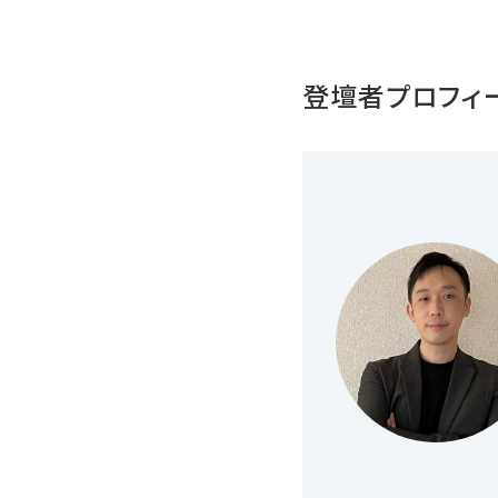
登壇者プロフィ