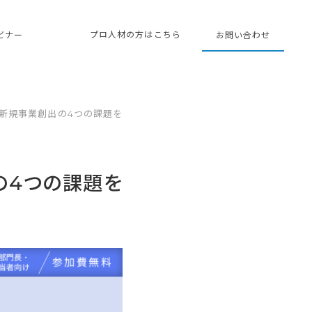
プロ人材の方はこちら
ェビナー
お問い合わせ
新規事業創出の4つの課題を
の4つの課題を