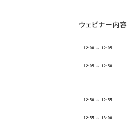
ウェビナー内容
12:00 ～ 12:05
12:05 ～ 12:50
12:50 ～ 12:55
12:55 ～ 13:00