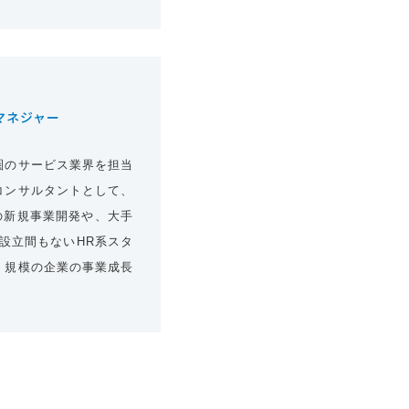
マネジャー
圏のサービス業界を担当
コンサルタントとして、
の新規事業開発や、大手
設立間もないHR系スタ
・規模の企業の事業成長