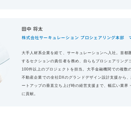
田中 将太
株式会社サーキュレーション プロシェアリング本部 
大手人材系企業を経て、サーキュレーションへ入社。首都
するセクションの責任者を務め、自らもプロシェアリング
100件以上のプロジェクトを担当。大手金融機関での複数
不動産企業での全社DXのグランドデザイン設計支援から、
ートアップの垂直立ち上げ時の経営支援まで、幅広い業界
に貢献。