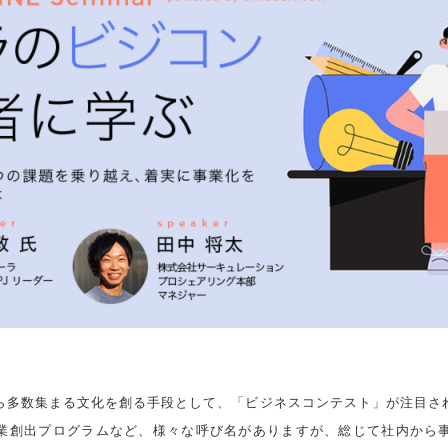
ら多数集まる文化を創る手段として、「ビジネスコンテスト」が注目さ
業創出プログラムなど、様々な呼び名がありますが、総じて社内から