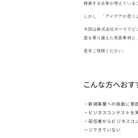
模索する企業が増えている
しかし、「アイデアが思う
今回は株式会社ポーラでビ
題を乗り越えた実践事例と
是非ご視聴ください。
こんな方へおす
・新規事業への挑戦に意
・ビジネスコンテストを
・前任者からビジネスコ
ージできていない