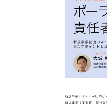
新規事業アイデアが社内か
新規事業提案制度・新規事