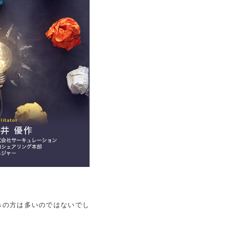
みの方は多いのではないでし