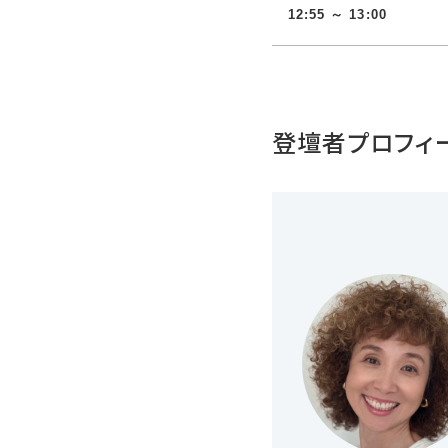
12:55 ～ 13:00
登壇者プロフィ