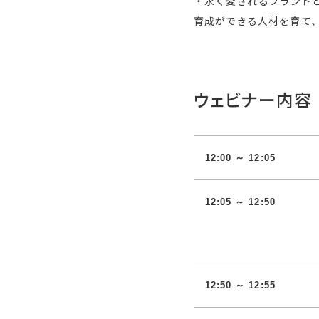
・永く愛されるブランド
育成ができる人材を育て
ウェビナー内容
12:00 ～ 12:05
12:05 ～ 12:50
12:50 ～ 12:55