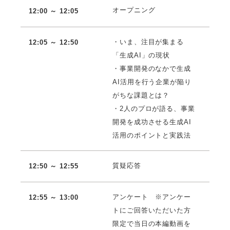
オープニング
12:00 ～ 12:05
・いま、注目が集まる
12:05 ～ 12:50
「生成AI」の現状
・事業開発のなかで生成
AI活用を行う企業が陥り
がちな課題とは？
・2人のプロが語る、事業
開発を成功させる生成AI
活用のポイントと実践法
質疑応答
12:50 ～ 12:55
アンケート ※アンケー
12:55 ～ 13:00
トにご回答いただいた方
限定で当日の本編動画を