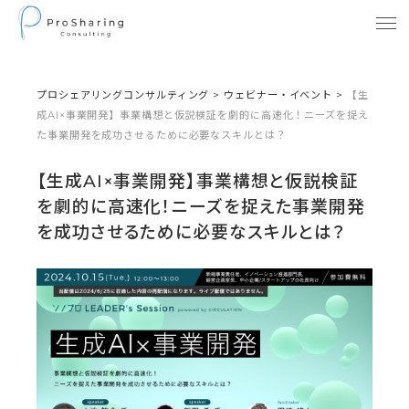
プロシェアリングコンサルティング
>
ウェビナー・イベント
>
【生
成AI×事業開発】事業構想と仮説検証を劇的に高速化！ニーズを捉え
た事業開発を成功させるために必要なスキルとは？
【生成AI×事業開発】事業構想と仮説検証
を劇的に高速化！ニーズを捉えた事業開発
を成功させるために必要なスキルとは？