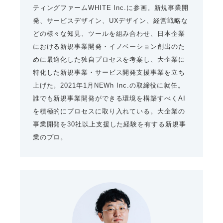
ティングファームWHITE Inc.に参画。新規事業開
発、サービスデザイン、UXデザイン、経営戦略な
どの様々な知見、ツールを組み合わせ、日本企業
における新規事業開発・イノベーション創出のた
めに最適化した独自プロセスを考案し、大企業に
特化した新規事業・サービス開発支援事業を立ち
上げた。2021年1月NEWh Inc.の取締役に就任。
誰でも新規事業開発ができる環境を構築すべくAI
を積極的にプロセスに取り入れている。大企業の
事業開発を30社以上支援した経験を有する新規事
業のプロ。