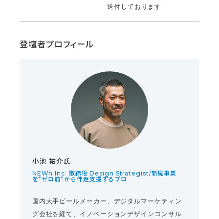
送付しております
登壇者プロフィール
小池 祐介氏
NEWh Inc. 取締役 Design Strategist/新規事業
を”ゼロ前”から伴走支援するプロ
国内大手ビールメーカー、デジタルマーケティン
グ会社を経て、イノベーションデザインコンサル