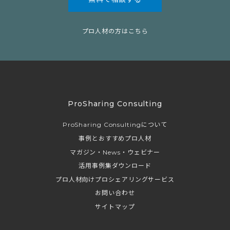
プロ人材の方はこちら
ProSharing Consulting
ProSharing Consultingについて
事例とおすすめプロ人材
マガジン・News・ウェビナー
活用事例集ダウンロード
プロ人材向けプロシェアリングサービス
お問い合わせ
サイトマップ