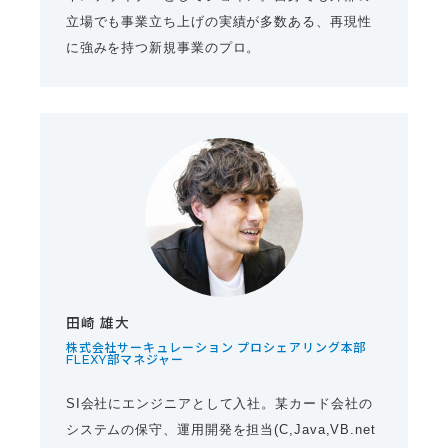
立場でも事業立ち上げの実績が多数ある、再現性
に強みを持つ新規事業のプロ。
田崎 雄大
株式会社サーキュレーション プロシェアリング本部
FLEXY部マネジャー
SI会社にエンジニアとして入社。某カード会社の
システムの保守、運用開発を担当(C,Java,VB.net