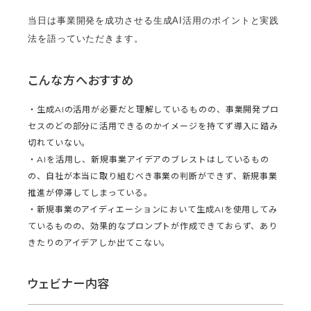
当日は事業開発を成功させる生成AI活用のポイントと実践
法を語っていただきます。
こんな方へおすすめ
・生成AIの活用が必要だと理解しているものの、事業開発プロ
セスのどの部分に活用できるのかイメージを持てず導入に踏み
切れていない。
・AIを活用し、新規事業アイデアのブレストはしているもの
の、自社が本当に取り組むべき事業の判断ができず、新規事業
推進が停滞してしまっている。
・新規事業のアイディエーションにおいて生成AIを使用してみ
ているものの、効果的なプロンプトが作成できておらず、あり
きたりのアイデアしか出てこない。
ウェビナー内容