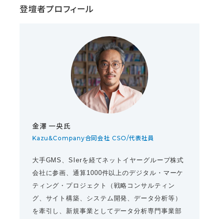
登壇者プロフィール
金澤 一央氏
Kazu&Company合同会社 CSO/代表社員
大手GMS、SIerを経てネットイヤーグループ株式
会社に参画、通算1000件以上のデジタル・マーケ
ティング・プロジェクト（戦略コンサルティン
グ、サイト構築、システム開発、データ分析等）
を牽引し、新規事業としてデータ分析専門事業部