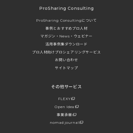
ProSharing Consulting
ProSharing Consultingについて
事例とおすすめプロ人材
マガジン・News・ウェビナー
活用事例集ダウンロード
プロ人材向けプロシェアリングサービス
お問い合わせ
サイトマップ
その他サービス
FLEXY
Open Idea
事業承継
nomad journal