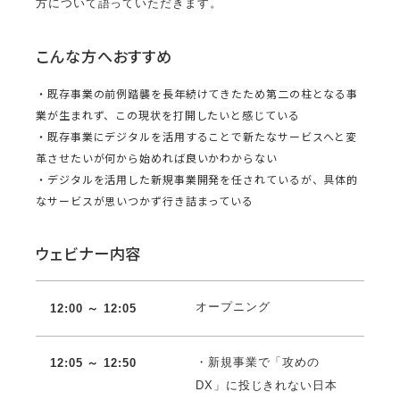
方について語っていただきます。
こんな方へおすすめ
・既存事業の前例踏襲を長年続けてきたため第二の柱となる事
業が生まれず、この現状を打開したいと感じている
・既存事業にデジタルを活用することで新たなサービスへと変
革させたいが何から始めれば良いかわからない
・デジタルを活用した新規事業開発を任されているが、具体的
なサービスが思いつかず行き詰まっている
ウェビナー内容
オープニング
12:00 ～ 12:05
・新規事業で「攻めの
12:05 ～ 12:50
DX」に投じきれない日本