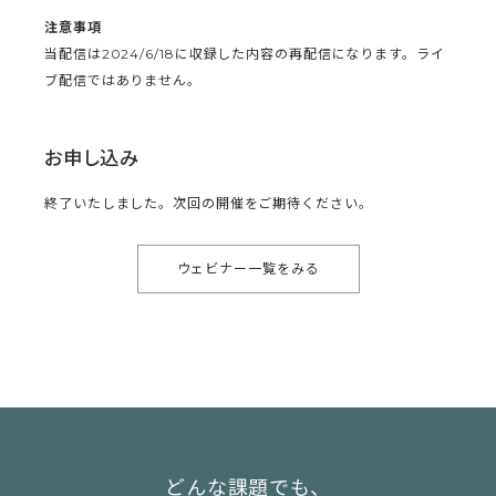
注意事項
当配信は2024/6/18に収録した内容の再配信になります。ライ
ブ配信ではありません。
お申し込み
終了いたしました。次回の開催をご期待ください。
ウェビナー一覧をみる
どんな課題でも、