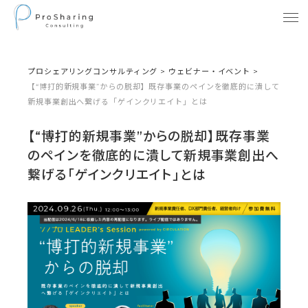
プロシェアリングコンサルティング
>
ウェビナー・イベント
>
【“博打的新規事業”からの脱却】既存事業のペインを徹底的に潰して
新規事業創出へ繋げる「ゲインクリエイト」とは
【“博打的新規事業”からの脱却】既存事業
のペインを徹底的に潰して新規事業創出へ
繋げる「ゲインクリエイト」とは