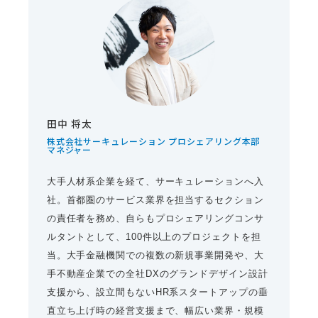
田中 将太
株式会社サーキュレーション プロシェアリング本部
マネジャー
大手人材系企業を経て、サーキュレーションへ入
社。首都圏のサービス業界を担当するセクション
の責任者を務め、自らもプロシェアリングコンサ
ルタントとして、100件以上のプロジェクトを担
当。大手金融機関での複数の新規事業開発や、大
手不動産企業での全社DXのグランドデザイン設計
支援から、設立間もないHR系スタートアップの垂
直立ち上げ時の経営支援まで、幅広い業界・規模