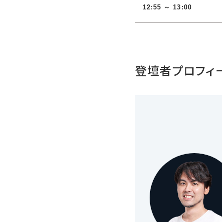
12:55 ～ 13:00
登壇者プロフィ