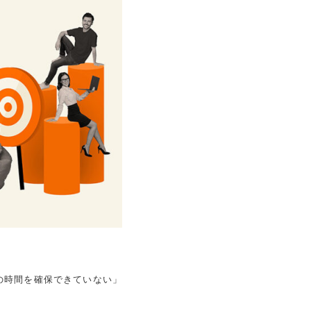
の時間を確保できていない」