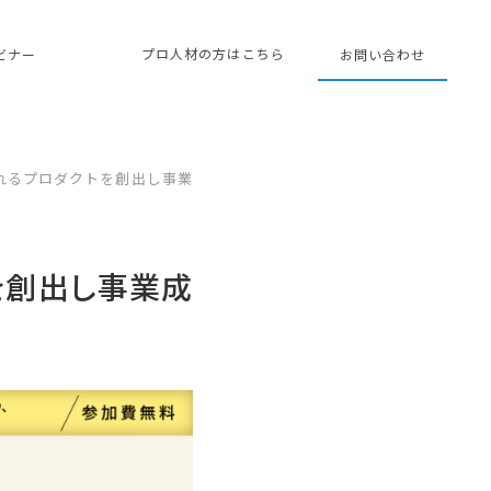
プロ人材の方はこちら
ェビナー
お問い合わせ
されるプロダクトを創出し事業
を創出し事業成