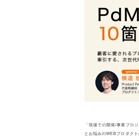
「現場での開発/事業プロ
とお悩みのWEBプロダクト