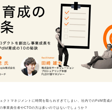
ジェクトマネジメントに時間を取られすぎてしまい、社内でのPdM育成
の事業責任者やCTOの方は多いのではないでしょうか？