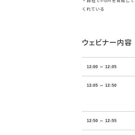
・自社でPdMを育成し
くれている
ウェビナー内容
12:00 ～ 12:05
12:05 ～ 12:50
12:50 ～ 12:55