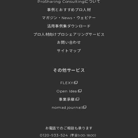
ProSharing Consultingについて
事例とおすすめプロ人材
マガジン・News・ウェビナー
活用事例集ダウンロード
プロ人材向けプロシェアリングサービス
お問い合わせ
サイトマップ
その他サービス
FLEXY
Open Idea
事業承継
nomad journal
お電話でのご相談も承ります
0120-933-524
（平日9:00-18:00）