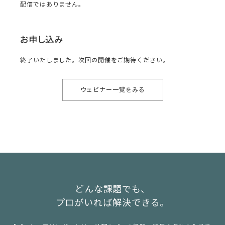
配信ではありません。
お申し込み
終了いたしました。次回の開催をご期待ください。
ウェビナー一覧をみる
どんな課題でも、
プロがいれば解決できる。