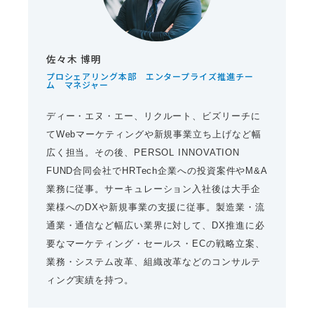
佐々木 博明
プロシェアリング本部 エンタープライズ推進チー
ム マネジャー
ディー・エヌ・エー、リクルート、ビズリーチに
てWebマーケティングや新規事業立ち上げなど幅
広く担当。その後、PERSOL INNOVATION
FUND合同会社でHRTech企業への投資案件やM&A
業務に従事。サーキュレーション入社後は大手企
業様へのDXや新規事業の支援に従事。製造業・流
通業・通信など幅広い業界に対して、DX推進に必
要なマーケティング・セールス・ECの戦略立案、
業務・システム改革、組織改革などのコンサルテ
ィング実績を持つ。