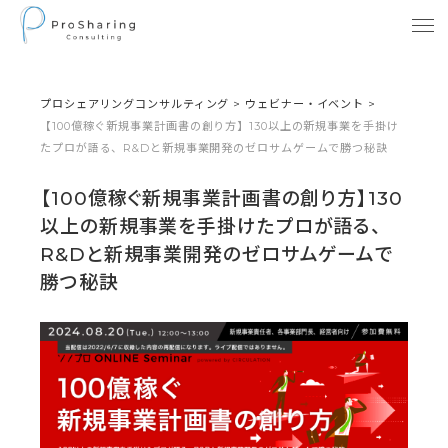
プロシェアリングコンサルティング
>
ウェビナー・イベント
>
【100億稼ぐ新規事業計画書の創り方】130以上の新規事業を手掛け
たプロが語る、R&Dと新規事業開発のゼロサムゲームで勝つ秘訣
【100億稼ぐ新規事業計画書の創り方】130
以上の新規事業を手掛けたプロが語る、
R&Dと新規事業開発のゼロサムゲームで
勝つ秘訣