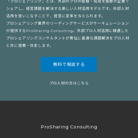
「プロシェアリング」とは、外部のプロの経験・知見を複数の企業で
シェアし、経営課題を解決する新しい人材活用モデルです。外部人材
活用を使いこなすことで、経営に変革を与えられます。
プロシェアリング業界のリーディングサービスがサーキュレーション
が提供するProSharing Consulting。外部プロ人材活用に精通した
プロシェアリングコンサルタントが貴社に最適な課題解決をプロ人材
と共に提案・伴走します。
無料で相談する
プロ人材の方はこちら
ProSharing Consulting