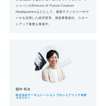
ジャパンのDirector of Future Creation
Headquartersなどとして、最新テクノロジーやデ
ータを活用した経営変革、新規事業創出、スター
トアップ連携も推進中。
田中 将太
株式会社サーキュレーション プロシェアリング本部
マネジャー