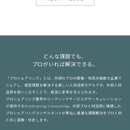
どんな課題でも、
プロがいれば解決できる。
「プロシェアリング」とは、外部のプロの経験・知見を複数の企業で
シェアし、経営課題を解決する新しい人材活用モデルです。外部人材
活用を使いこなすことで、経営に変革を与えられます。
プロシェアリング業界のリーディングサービスがサーキュレーション
が提供するProSharing Consulting。外部プロ人材活用に精通した
プロシェアリングコンサルタントが貴社に最適な課題解決をプロ人材
と共に提案・伴走します。