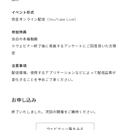
イベント形式
完全オンライン配信（YouTube Live）
参加特典
当日の本編動画
※ウェビナー終了後に実施するアンケートにご回答頂いた方限
定
注意事項
配信環境、使用するアプリケーションなどによって配信品質が
変化することを予めご了承ください。
お申し込み
終了いたしました。次回の開催をご期待ください。
ウェビナー一覧をみる