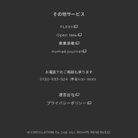
その他サービス
FLEXY
Open Idea
事業承継
nomad journal
お電話でのご相談も承ります
0120-933-524
（平日9:00-18:00）
運営会社
プライバシーポリシー
© CIRCULATION Co.,Ltd. ALL RIGHTS RESERVED.