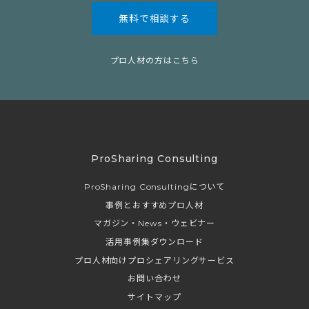
無料で相談する
プロ人材の方はこちら
ProSharing Consulting
ProSharing Consultingについて
事例とおすすめプロ人材
マガジン・News・ウェビナー
活用事例集ダウンロード
プロ人材向けプロシェアリングサービス
お問い合わせ
サイトマップ