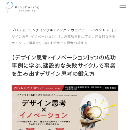
プロシェアリングコンサルティング
>
ウェビナー・イベント
>
【デ
ザイン思考×イノベーション】5つの成功事例に学ぶ、建設的な失敗
サイクルで事業を生み出すデザイン思考の鍛え方
【デザイン思考×イノベーション】5つの成功
事例に学ぶ、建設的な失敗サイクルで事業
を生み出すデザイン思考の鍛え方