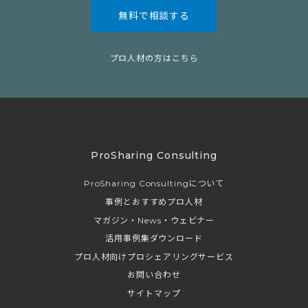
無料で相談する
プロ人材の方はこちら
ProSharing Consulting
ProSharing Consultingについて
事例とおすすめプロ人材
マガジン・News・ウェビナー
活用事例集ダウンロード
プロ人材向けプロシェアリングサービス
お問い合わせ
サイトマップ