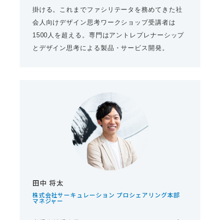
掛ける。これまでファシリテータを務めてきた社
会人向けデザイン思考ワークショップ受講者は
1500人を超える。専門はアントレプレナーシップ
とデザイン思考による製品・サービス開発。
田中 将太
株式会社サーキュレーション プロシェアリング本部
マネジャー