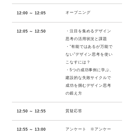
オープニング
12:00 ～ 12:05
・注目を集めるデザイン
12:05 ～ 12:50
思考の活用状況と課題
・“有能ではあるが万能で
ない”デザイン思考を使い
こなすには？
・5つの成功事例に学ぶ、
建設的な失敗サイクルで
成功を掴むデザイン思考
の鍛え方
質疑応答
12:50 ～ 12:55
アンケート ※アンケー
12:55 ～ 13:00