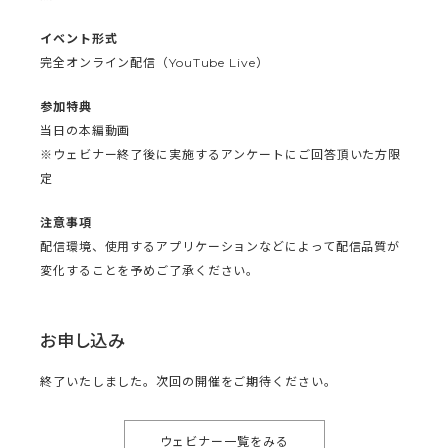
イベント形式
完全オンライン配信（YouTube Live）
参加特典
当日の本編動画
※ウェビナー終了後に実施するアンケートにご回答頂いた方限
定
注意事項
配信環境、使用するアプリケーションなどによって配信品質が
変化することを予めご了承ください。
お申し込み
終了いたしました。次回の開催をご期待ください。
ウェビナー一覧をみる