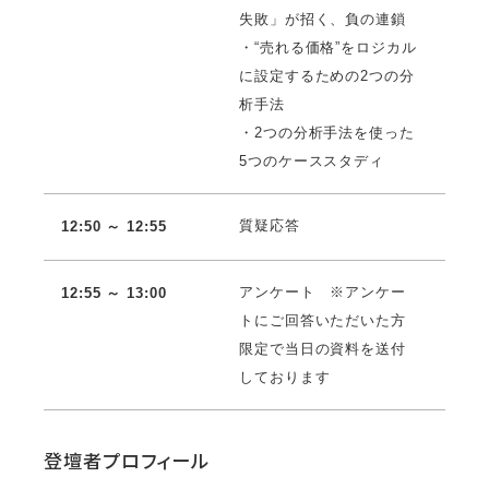
失敗」が招く、負の連鎖
・“売れる価格”をロジカル
に設定するための2つの分
析手法
・2つの分析手法を使った
5つのケーススタディ
質疑応答
12:50 ～ 12:55
アンケート ※アンケー
12:55 ～ 13:00
トにご回答いただいた方
限定で当日の資料を送付
しております
登壇者プロフィール