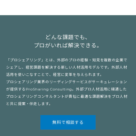
どんな課題でも、
プロがいれば解決できる。
「プロシェアリング」とは、外部のプロの経験・知見を複数の企業で
シェアし、経営課題を解決する新しい人材活用モデルです。外部人材
活用を使いこなすことで、経営に変革を与えられます。
プロシェアリング業界のリーディングサービスがサーキュレーション
が提供するProSharing Consulting。外部プロ人材活用に精通した
プロシェアリングコンサルタントが貴社に最適な課題解決をプロ人材
と共に提案・伴走します。
無料で相談する