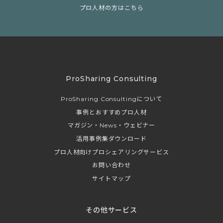
プロ人材の方はこちら
ProSharing Consulting
ProSharing Consultingについて
事例とおすすめプロ人材
マガジン・News・ウェビナー
活用事例集ダウンロード
プロ人材向けプロシェアリングサービス
お問い合わせ
サイトマップ
その他サービス