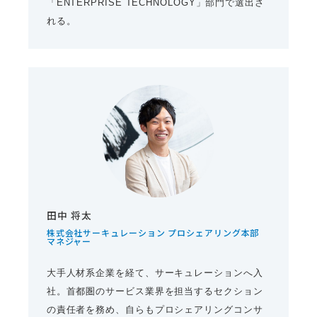
「ENTERPRISE TECHNOLOGY」部門で選出さ
れる。
田中 将太
株式会社サーキュレーション プロシェアリング本部
マネジャー
大手人材系企業を経て、サーキュレーションへ入
社。首都圏のサービス業界を担当するセクション
の責任者を務め、自らもプロシェアリングコンサ