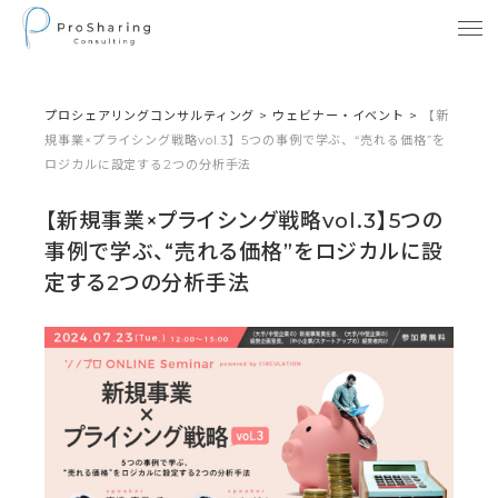
プロシェアリングコンサルティング
>
ウェビナー・イベント
>
【新
規事業×プライシング戦略vol.3】5つの事例で学ぶ、“売れる価格”を
ロジカルに設定する2つの分析手法
【新規事業×プライシング戦略vol.3】5つの
事例で学ぶ、“売れる価格”をロジカルに設
定する2つの分析手法