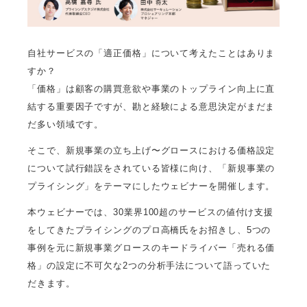
自社サービスの「適正価格」について考えたことはありま
すか？
「価格」は顧客の購買意欲や事業のトップライン向上に直
結する重要因子ですが、勘と経験による意思決定がまだま
だ多い領域です。
そこで、新規事業の立ち上げ〜グロースにおける価格設定
について試行錯誤をされている皆様に向け、「新規事業の
プライシング」をテーマにしたウェビナーを開催します。
本ウェビナーでは、30業界100超のサービスの値付け支援
をしてきたプライシングのプロ高橋氏をお招きし、5つの
事例を元に新規事業グロースのキードライバー「売れる価
格」の設定に不可欠な2つの分析手法について語っていた
だきます。