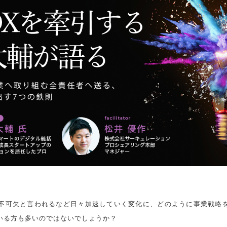
が不可欠と言われるなど日々加速していく変化に、どのように事業戦略
いる方も多いのではないでしょうか？