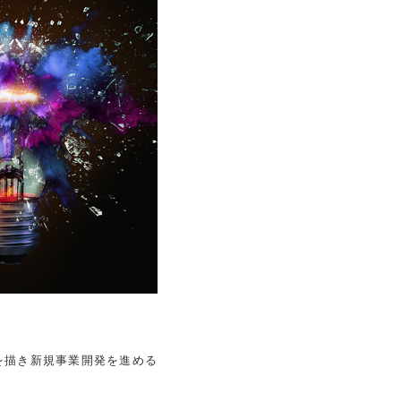
を描き新規事業開発を進める