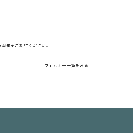
の開催をご期待ください。
ウェビナー一覧をみる