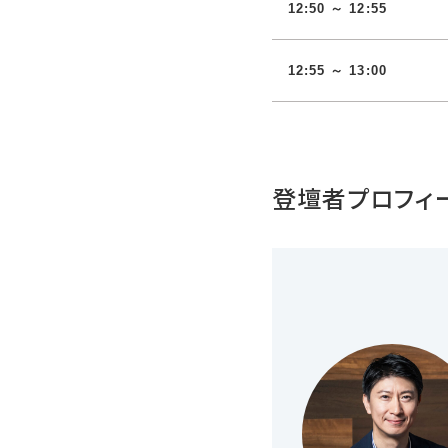
12:50 ～ 12:55
12:55 ～ 13:00
登壇者プロフィ