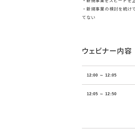
・新規事業をスピードを
・新規事業の検討を続け
てない
ウェビナー内容
12:00 ～ 12:05
12:05 ～ 12:50