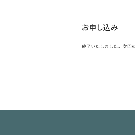
お申し込み
終了いたしました。次回