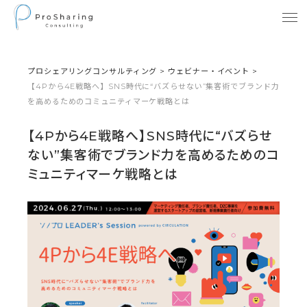
プロシェアリングコンサルティング
>
ウェビナー・イベント
>
【4Pから4E戦略へ】SNS時代に“バズらせない”集客術でブランド力
を高めるためのコミュニティマーケ戦略とは
【4Pから4E戦略へ】SNS時代に“バズらせ
ない”集客術でブランド力を高めるためのコ
ミュニティマーケ戦略とは