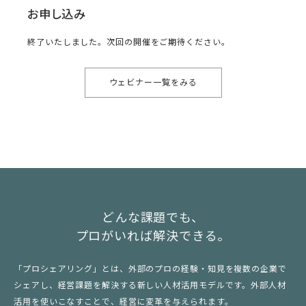
お申し込み
終了いたしました。次回の開催をご期待ください。
ウェビナー一覧をみる
どんな課題でも、
プロがいれば解決できる。
「プロシェアリング」とは、外部のプロの経験・知見を複数の企業で
シェアし、経営課題を解決する新しい人材活用モデルです。外部人材
活用を使いこなすことで、経営に変革を与えられます。