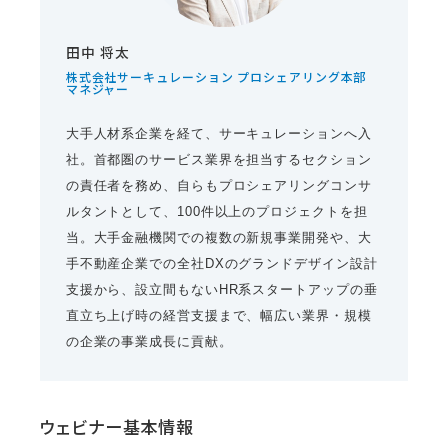
田中 将太
株式会社サーキュレーション プロシェアリング本部
マネジャー
大手人材系企業を経て、サーキュレーションへ入
社。首都圏のサービス業界を担当するセクション
の責任者を務め、自らもプロシェアリングコンサ
ルタントとして、100件以上のプロジェクトを担
当。大手金融機関での複数の新規事業開発や、大
手不動産企業での全社DXのグランドデザイン設計
支援から、設立間もないHR系スタートアップの垂
直立ち上げ時の経営支援まで、幅広い業界・規模
の企業の事業成長に貢献。
ウェビナー基本情報