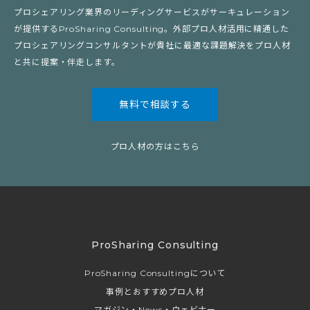
プロシェアリング業界のリーディングサービスがサーキュレーション
が提供するProSharing Consulting。外部プロ人材活用に精通した
プロシェアリングコンサルタントが貴社に最適な課題解決をプロ人材
と共に提案・伴走します。
無料で相談する
プロ人材の方はこちら
ProSharing Consulting
ProSharing Consultingについて
事例とおすすめプロ人材
マガジン・News・ウェビナー