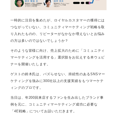
一時的に注目を集めたが、ロイヤルカスタマーの獲得には
つながっていない、コミュニティマーケティング戦略を取
り入れたものの、リピーターがなかなか増えないとお悩み
の方は多いのではないでしょうか？
そのような皆様に向け、売上拡大のために「コミュニティ
マーケティングを活用する」選択肢をお伝えする本ウェビ
ナーを開催いたします。
ゲストの鈴木氏は、バズらせない、持続性のあるSNSマー
ケティングを強みに300社以上の支援実績をもつマーケテ
ィングのプロです。
当日は、年200回来店するファンを生み出したブランド事
例を元に、コミュニティマーケティング成功に必要な
「4E戦略」についてお話いただきます。