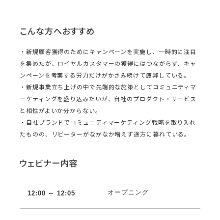
こんな方へおすすめ
・新規顧客獲得のためにキャンペーンを実施し、一時的に注目
を集めたが、ロイヤルカスタマーの獲得にはつながらず、キャ
ンペーンを考案する労力だけがかさみ続けて疲弊している。
・新規事業立ち上げの中で先端的な施策としてコミュニティマ
ーケティングを盛り込みたいが、自社のプロダクト・サービス
と相性がよいか分からない。
・自社ブランドでコミュニティマーケティング戦略を取り入れ
たものの、リピーターがなかなか増えず途方に暮れている。
ウェビナー内容
オープニング
12:00 ～ 12:05