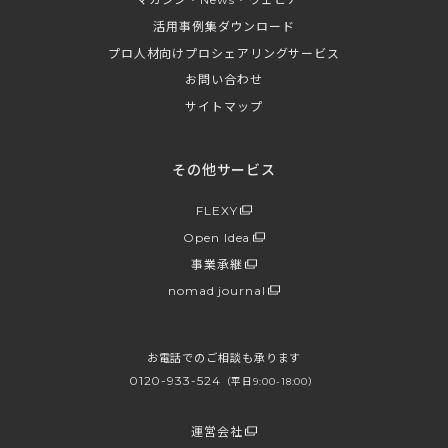
活用事例集ダウンロード
プロ人材向けプロシェアリングサービス
お問い合わせ
サイトマップ
その他サービス
FLEXY
Open Idea
事業承継
nomad journal
お電話でのご相談も承ります
0120-933-524
（平日9:00-18:00）
運営会社