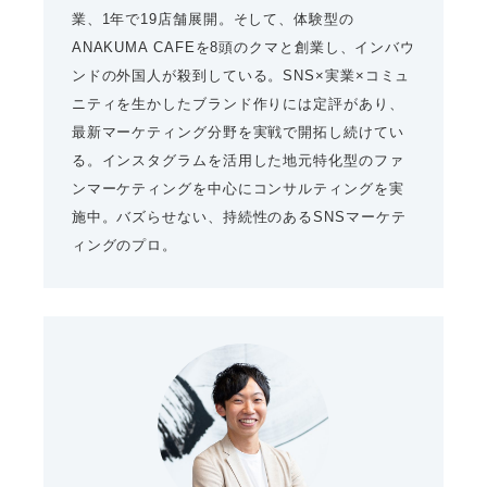
業、1年で19店舗展開。そして、体験型の
ANAKUMA CAFEを8頭のクマと創業し、インバウ
ンドの外国人が殺到している。SNS×実業×コミュ
ニティを生かしたブランド作りには定評があり、
最新マーケティング分野を実戦で開拓し続けてい
る。インスタグラムを活用した地元特化型のファ
ンマーケティングを中心にコンサルティングを実
施中。バズらせない、持続性のあるSNSマーケテ
ィングのプロ。