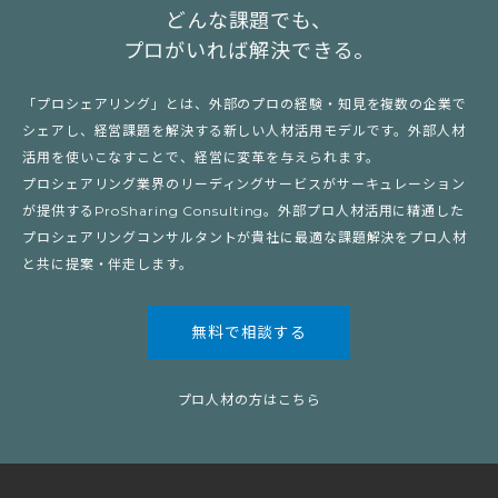
どんな課題でも、
プロがいれば解決できる。
「プロシェアリング」とは、外部のプロの経験・知見を複数の企業で
シェアし、経営課題を解決する新しい人材活用モデルです。外部人材
活用を使いこなすことで、経営に変革を与えられます。
プロシェアリング業界のリーディングサービスがサーキュレーション
が提供するProSharing Consulting。外部プロ人材活用に精通した
プロシェアリングコンサルタントが貴社に最適な課題解決をプロ人材
と共に提案・伴走します。
無料で相談する
プロ人材の方はこちら