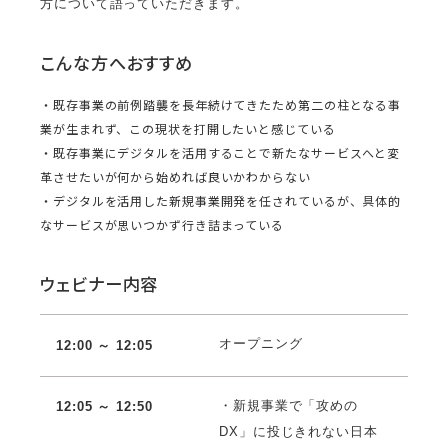
方について語っていただきます。
こんな方へおすすめ
・既存事業の前例踏襲を長年続けてきたため第二の柱となる事
業が生まれず、この現状を打開したいと感じている
・既存事業にデジタルを活用することで新たなサービスへと変
革させたいが何から始めれば良いかわからない
・デジタルを活用した新規事業開発を任されているが、具体的
なサービスが思いつかず行き詰まっている
ウェビナー内容
オープニング
12:00 ～ 12:05
・新規事業で「攻めの
12:05 ～ 12:50
DX」に投じきれない日本