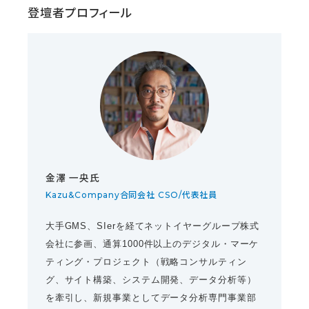
登壇者プロフィール
金澤 一央氏
Kazu&Company合同会社 CSO/代表社員
大手GMS、SIerを経てネットイヤーグループ株式
会社に参画、通算1000件以上のデジタル・マーケ
ティング・プロジェクト（戦略コンサルティン
グ、サイト構築、システム開発、データ分析等）
を牽引し、新規事業としてデータ分析専門事業部