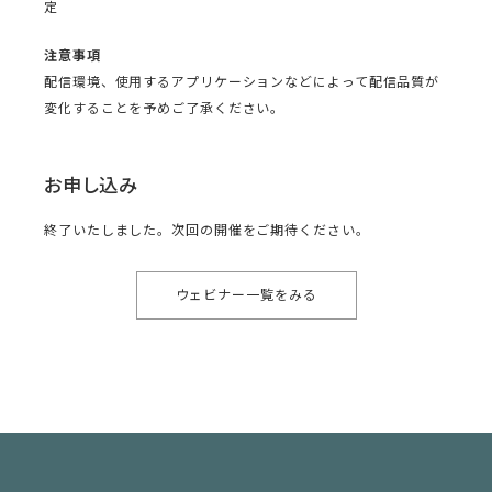
定
注意事項
配信環境、使用するアプリケーションなどによって配信品質が
変化することを予めご了承ください。
お申し込み
終了いたしました。次回の開催をご期待ください。
ウェビナー一覧をみる