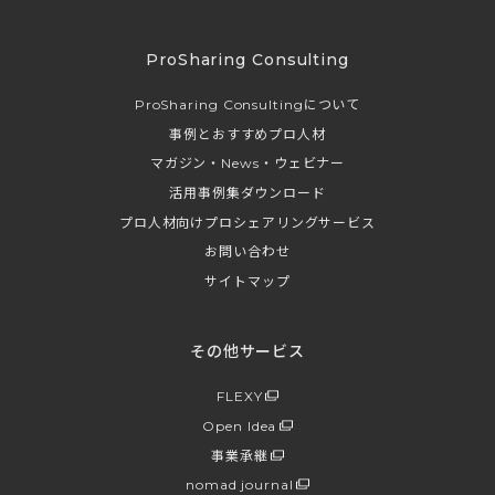
ProSharing Consulting
ProSharing Consultingについて
事例とおすすめプロ人材
マガジン・News・ウェビナー
活用事例集ダウンロード
プロ人材向けプロシェアリングサービス
お問い合わせ
サイトマップ
その他サービス
FLEXY
Open Idea
事業承継
nomad journal