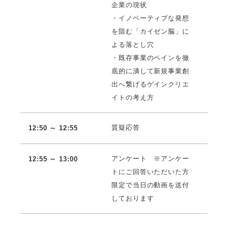
企業の現状
・イノベーティブな発想
を阻む「カイゼン脳」に
よる落とし穴
・既存事業のペインを徹
底的に潰して新規事業創
出へ繋げるゲインクリエ
イトの考え方
質疑応答
12:50 ～ 12:55
アンケート ※アンケー
12:55 ～ 13:00
トにご回答いただいた方
限定で当日の動画を送付
しております