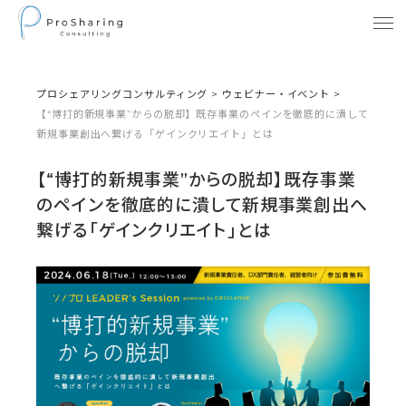
プロシェアリングコンサルティング
>
ウェビナー・イベント
>
【“博打的新規事業”からの脱却】既存事業のペインを徹底的に潰して
新規事業創出へ繋げる「ゲインクリエイト」とは
【“博打的新規事業”からの脱却】既存事業
のペインを徹底的に潰して新規事業創出へ
繋げる「ゲインクリエイト」とは