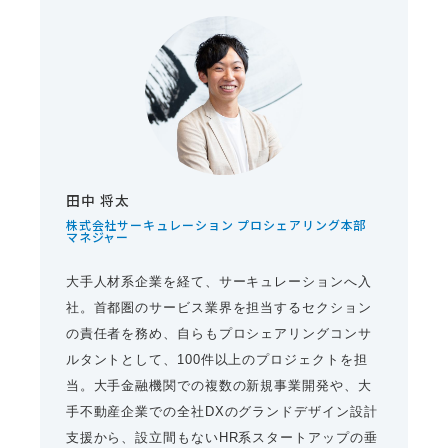
田中 将太
株式会社サーキュレーション プロシェアリング本部
マネジャー
大手人材系企業を経て、サーキュレーションへ入
社。首都圏のサービス業界を担当するセクション
の責任者を務め、自らもプロシェアリングコンサ
ルタントとして、100件以上のプロジェクトを担
当。大手金融機関での複数の新規事業開発や、大
手不動産企業での全社DXのグランドデザイン設計
支援から、設立間もないHR系スタートアップの垂