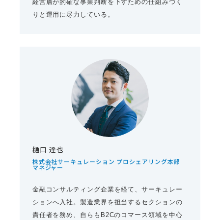
経営層が的確な事業判断を下すための仕組みづく
りと運用に尽力している。
樋口 達也
株式会社サーキュレーション プロシェアリング本部
マネジャー
金融コンサルティング企業を経て、サーキュレー
ションへ入社。製造業界を担当するセクションの
責任者を務め、自らもB2Cのコマース領域を中心