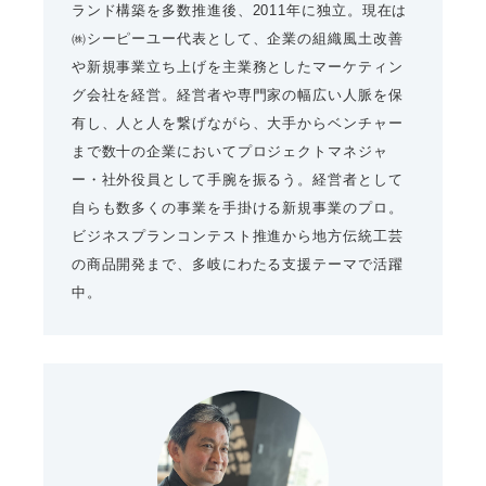
ランド構築を多数推進後、2011年に独立。現在は
㈱シーピーユー代表として、企業の組織風土改善
や新規事業立ち上げを主業務としたマーケティン
グ会社を経営。経営者や専門家の幅広い人脈を保
有し、人と人を繋げながら、大手からベンチャー
まで数十の企業においてプロジェクトマネジャ
ー・社外役員として手腕を振るう。経営者として
自らも数多くの事業を手掛ける新規事業のプロ。
ビジネスプランコンテスト推進から地方伝統工芸
の商品開発まで、多岐にわたる支援テーマで活躍
中。