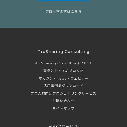
プロ人材の方はこちら
ProSharing Consulting
ProSharing Consultingについて
事例とおすすめプロ人材
マガジン・News・ウェビナー
活用事例集ダウンロード
プロ人材向けプロシェアリングサービス
お問い合わせ
サイトマップ
その他サービス