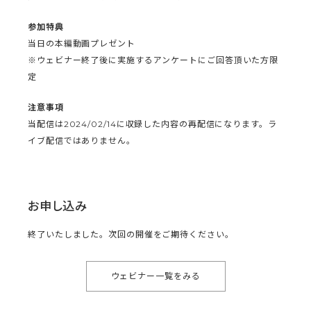
参加特典
当日の本編動画プレゼント
※ウェビナー終了後に実施するアンケートにご回答頂いた方限
定
注意事項
当配信は2024/02/14に収録した内容の再配信になります。ラ
イブ配信ではありません。
お申し込み
終了いたしました。次回の開催をご期待ください。
ウェビナー一覧をみる