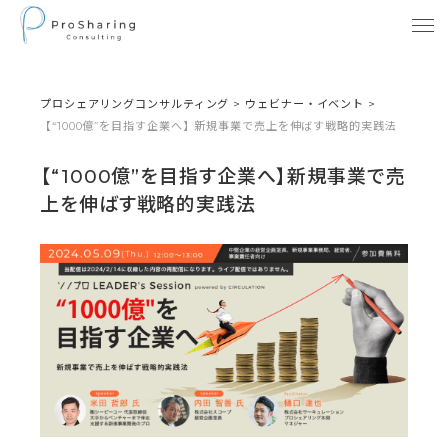
プロシェアリングコンサルティング
>
ウェビナー・イベント
>
【“1000億”を目指す企業へ】新規事業で売上を伸ばす戦略的実践法
【“1000億”を目指す企業へ】新規事業で売
上を伸ばす戦略的実践法