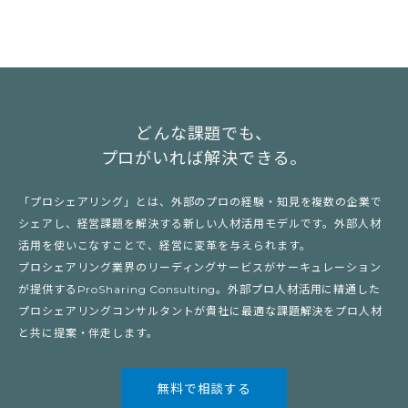
どんな課題でも、
プロがいれば解決できる。
「プロシェアリング」とは、外部のプロの経験・知見を複数の企業で
シェアし、経営課題を解決する新しい人材活用モデルです。外部人材
活用を使いこなすことで、経営に変革を与えられます。
プロシェアリング業界のリーディングサービスがサーキュレーション
が提供するProSharing Consulting。外部プロ人材活用に精通した
プロシェアリングコンサルタントが貴社に最適な課題解決をプロ人材
と共に提案・伴走します。
無料で相談する