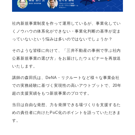
社内新規事業制度を作って運用しているが、事業化してい
くノウハウの体系化ができない・事業化判断の基準が定ま
っていないという悩みは多いのではないでしょうか？
そのような皆様に向けて、「三井不動産の事例で学ぶ社内
公募新規事業の選び方」をお届けしたウェビナーを再放送
いたします。
講師の森田氏は、DeNA・リクルートなど様々な事業会社
での実務経験に基づく実現性の高いアウトプットで、20年
超の支援実績をもつ新規事業のプロです。
当日は自由な発想、力を発揮できる場づくりを支援するた
めの責任者に向けたPoC化のポイントを語っていただきま
す。