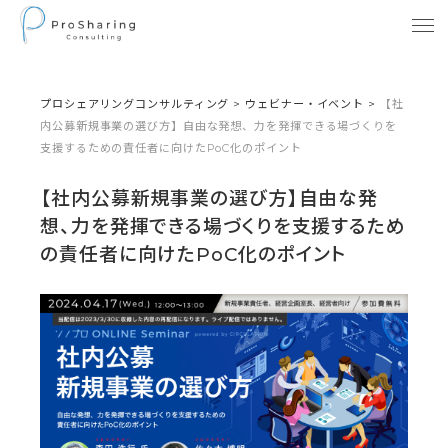
プロシェアリングコンサルティング
>
ウェビナー・イベント
>
【社
内公募新規事業の選び方】自由な発想、力を発揮できる場づくりを
支援するための責任者に向けたPoC化のポイント
【社内公募新規事業の選び方】自由な発
想、力を発揮できる場づくりを支援するため
の責任者に向けたPoC化のポイント