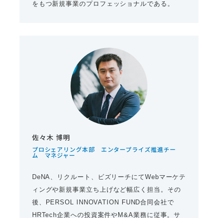
をもつ新規事業のプロフェッショナルである。
佐々木 博明
プロシェアリング本部 エンタープライズ推進チー
ム マネジャー
DeNA、リクルート、ビズリーチにてWebマーケテ
ィングや新規事業立ち上げなど幅広く担当。その
後、PERSOL INNOVATION FUND合同会社で
HRTech企業への投資案件やM&A業務に従事。サ