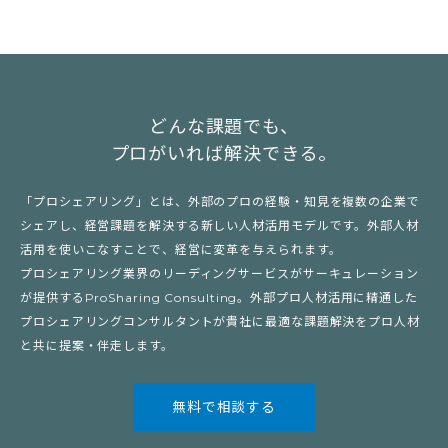
どんな課題でも、
プロがいれば解決できる。
「プロシェアリング」とは、外部のプロの経験・知見を複数の企業で
シェアし、経営課題を解決する新しい人材活用モデルです。外部人材
活用を使いこなすことで、経営に変革を与えられます。
プロシェアリング業界のリーディングサービスがサーキュレーション
が提供するProSharing Consulting。外部プロ人材活用に精通した
プロシェアリングコンサルタントが貴社に最適な課題解決をプロ人材
と共に提案・伴走します。
無料で相談する