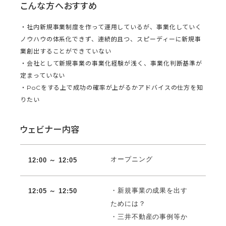
こんな方へおすすめ
・社内新規事業制度を作って運用しているが、事業化していく
ノウハウの体系化できず、連続的且つ、スピーディーに新規事
業創出することができていない
・会社として新規事業の事業化経験が浅く、事業化判断基準が
定まっていない
・PoCをする上で成功の確率が上がるかアドバイスの仕方を知
りたい
ウェビナー内容
オープニング
12:00 ～ 12:05
・新規事業の成果を出す
12:05 ～ 12:50
ためには？
・三井不動産の事例等か