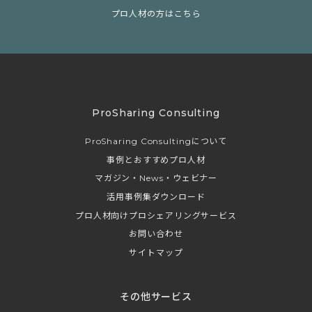
プロ人材の方はこちら
ProSharing Consulting
ProSharing Consultingについて
事例とおすすめプロ人材
マガジン・News・ウェビナー
活用事例集ダウンロード
プロ人材向けプロシェアリングサービス
お問い合わせ
サイトマップ
その他サービス