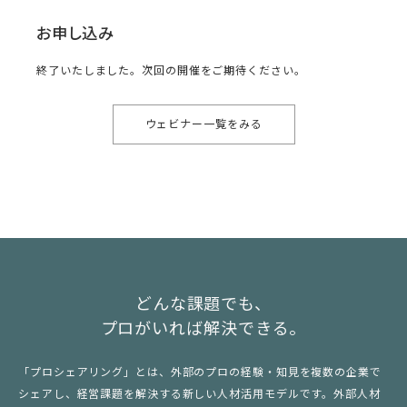
お申し込み
終了いたしました。次回の開催をご期待ください。
ウェビナー一覧をみる
どんな課題でも、
プロがいれば解決できる。
「プロシェアリング」とは、外部のプロの経験・知見を複数の企業で
シェアし、経営課題を解決する新しい人材活用モデルです。外部人材