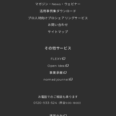
マガジン・News・ウェビナー
活用事例集ダウンロード
プロ人材向けプロシェアリングサービス
お問い合わせ
サイトマップ
その他サービス
FLEXY
Open Idea
事業承継
nomad journal
お電話でのご相談も承ります
0120-933-524
（平日9:00-18:00）
運営会社