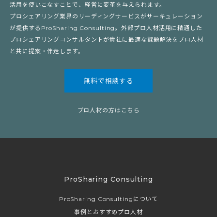
活用を使いこなすことで、経営に変革を与えられます。
プロシェアリング業界のリーディングサービスがサーキュレーション
が提供するProSharing Consulting。外部プロ人材活用に精通した
プロシェアリングコンサルタントが貴社に最適な課題解決をプロ人材
と共に提案・伴走します。
無料で相談する
プロ人材の方はこちら
ProSharing Consulting
ProSharing Consultingについて
事例とおすすめプロ人材