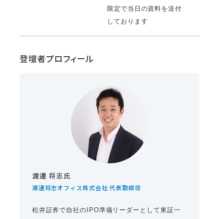
限定で当日の資料を送付
しております
登壇者プロフィール
渡邊 将志氏
渡邊将志オフィス株式会社 代表取締役
松井証券で自社のIPO準備リーダーとして東証一