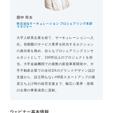
田中 将太
株式会社サーキュレーション プロシェアリング本部
マネジャー
大手人材系企業を経て、サーキュレーションへ入
社。首都圏のサービス業界を担当するセクション
の責任者を務め、自らもプロシェアリングコンサ
ルタントとして、100件以上のプロジェクトを担
当。大手金融機関での複数の新規事業開発や、大
手不動産企業での全社DXのグランドデザイン設計
支援から、設立間もないHR系スタートアップの垂
直立ち上げ時の経営支援まで、幅広い業界・規模
の企業の事業成長に貢献。
ウェビナー基本情報