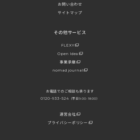
お問い合わせ
サイトマップ
その他サービス
FLEXY
Open Idea
事業承継
nomad journal
お電話でのご相談も承ります
0120-933-524
（平日9:00-18:00）
運営会社
プライバシーポリシー