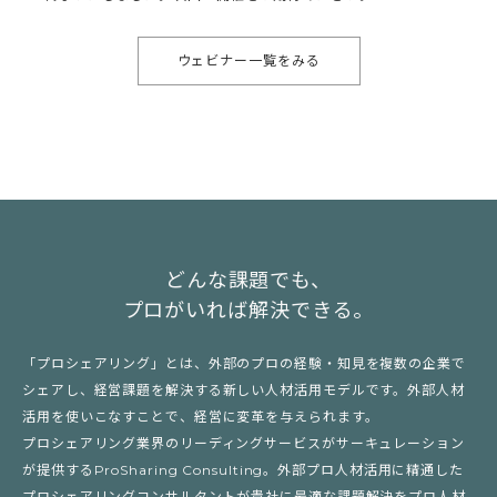
ウェビナー一覧をみる
どんな課題でも、
プロがいれば解決できる。
「プロシェアリング」とは、外部のプロの経験・知見を複数の企業で
シェアし、経営課題を解決する新しい人材活用モデルです。外部人材
活用を使いこなすことで、経営に変革を与えられます。
プロシェアリング業界のリーディングサービスがサーキュレーション
が提供するProSharing Consulting。外部プロ人材活用に精通した
プロシェアリングコンサルタントが貴社に最適な課題解決をプロ人材