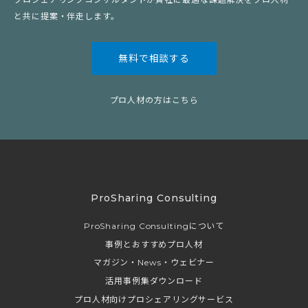
と共に提案・伴走します。
無料で相談する
プロ人材の方はこちら
ProSharing Consulting
ProSharing Consultingについて
事例とおすすめプロ人材
マガジン・News・ウェビナー
活用事例集ダウンロード
プロ人材向けプロシェアリングサービス