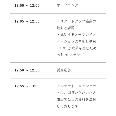
オープニング
12:00 ～ 12:05
・スタートアップ協業の
12:05 ～ 12:50
動向と課題
・成功するオープンイノ
ベーションの体制と事例
・CVCが成果を生むため
の4つのステップ
質疑応答
12:50 ～ 12:55
アンケート ※アンケー
12:55 ～ 13:00
トにご回答いただいた方
限定で当日の資料を送付
しております