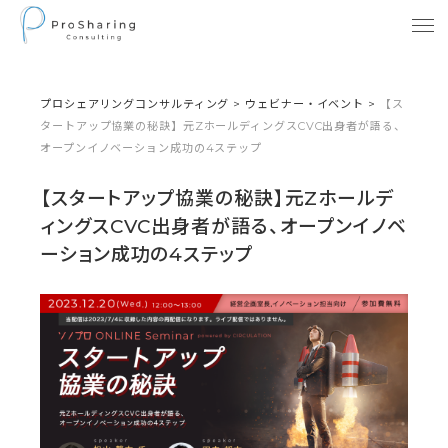
プロシェアリングコンサルティング
>
ウェビナー・イベント
>
【ス
タートアップ協業の秘訣】元ZホールディングスCVC出身者が語る、
オープンイノベーション成功の4ステップ
【スタートアップ協業の秘訣】元Zホールデ
ィングスCVC出身者が語る、オープンイノベ
ーション成功の4ステップ