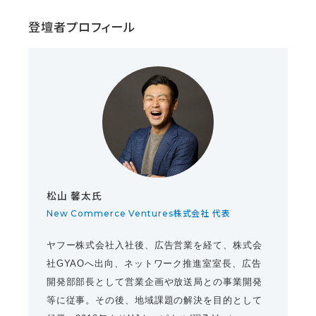
登壇者プロフィール
松山 馨太氏
New Commerce Ventures株式会社 代表
ヤフー株式会社入社後、広告営業を経て、株式会
社GYAOへ出向、ネットワーク推進室室長、広告
開発部部長として営業企画や放送局との事業開発
等に従事。その後、地域課題の解決を目的として