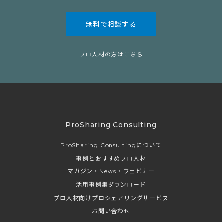
無料で相談する
プロ人材の方はこちら
ProSharing Consulting
ProSharing Consultingについて
事例とおすすめプロ人材
マガジン・News・ウェビナー
活用事例集ダウンロード
プロ人材向けプロシェアリングサービス
お問い合わせ