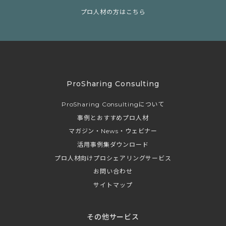
プロ人材の方はこちら
ProSharing Consulting
ProSharing Consultingについて
事例とおすすめプロ人材
マガジン・News・ウェビナー
活用事例集ダウンロード
プロ人材向けプロシェアリングサービス
お問い合わせ
サイトマップ
その他サービス