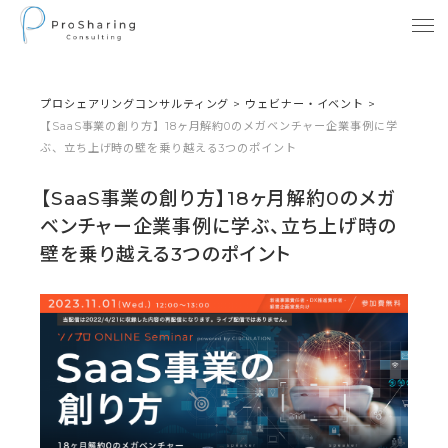
プロシェアリングコンサルティング
>
ウェビナー・イベント
>
【SaaS事業の創り方】18ヶ月解約0のメガベンチャー企業事例に学
ぶ、立ち上げ時の壁を乗り越える3つのポイント
【SaaS事業の創り方】18ヶ月解約0のメガ
ベンチャー企業事例に学ぶ、立ち上げ時の
壁を乗り越える3つのポイント