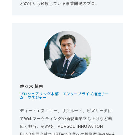
どの守りも経験している事業開発のプロ。
佐々木 博明
プロシェアリング本部 エンタープライズ推進チー
ム マネジャー
ディー・エヌ・エー、リクルート、ビズリーチに
てWebマーケティングや新規事業立ち上げなど幅
広く担当。その後、PERSOL INNOVATION
FUND合同会社でHRTech企業への投資案件やM&A