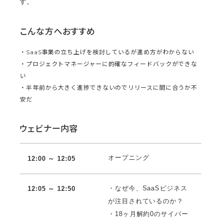
す。
こんな方へおすすめ
・SaaS事業の立ち上げを検討しているが進め方がわからない
・プロジェクトマネージャーに的確なフィードバックができな
い
・半年前から大きく進捗できないのでリリースに間に合うか不
安だ
ウェビナー内容
オープニング
12:00 ～ 12:05
・なぜ今、SaaSビジネス
12:05 ～ 12:50
が注目されているのか？
・18ヶ月解約0のサイバー