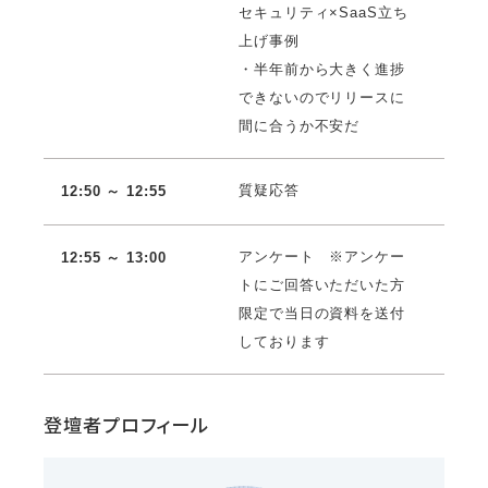
セキュリティ×SaaS立ち
上げ事例
・半年前から大きく進捗
できないのでリリースに
間に合うか不安だ
質疑応答
12:50 ～ 12:55
アンケート ※アンケー
12:55 ～ 13:00
トにご回答いただいた方
限定で当日の資料を送付
しております
登壇者プロフィール