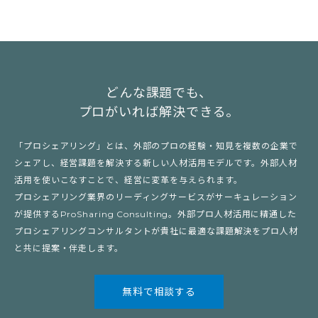
どんな課題でも、
プロがいれば解決できる。
「プロシェアリング」とは、外部のプロの経験・知見を複数の企業で
シェアし、経営課題を解決する新しい人材活用モデルです。外部人材
活用を使いこなすことで、経営に変革を与えられます。
プロシェアリング業界のリーディングサービスがサーキュレーション
が提供するProSharing Consulting。外部プロ人材活用に精通した
プロシェアリングコンサルタントが貴社に最適な課題解決をプロ人材
と共に提案・伴走します。
無料で相談する