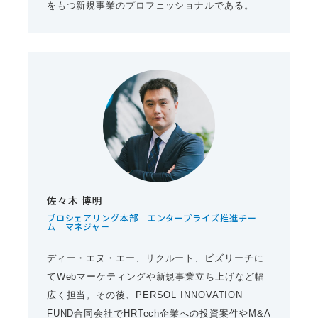
をもつ新規事業のプロフェッショナルである。
佐々木 博明
プロシェアリング本部 エンタープライズ推進チー
ム マネジャー
ディー・エヌ・エー、リクルート、ビズリーチに
てWebマーケティングや新規事業立ち上げなど幅
広く担当。その後、PERSOL INNOVATION
FUND合同会社でHRTech企業への投資案件やM&A