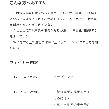
こんな方へおすすめ
・社内新規事業制度を作って運用しているが、事業化していく
ノウハウの体系化できず、連続的且つ、スピーディーに新規事
業創出することができていない
・会社として新規事業の事業化経験が浅く、事業化判断基準が
定まっていない
・PoCをする上で成功の確率が上がるかアドバイスの仕方を知
りたい
ウェビナー内容
オープニング
12:00 ～ 12:
05
・新規事業の成果を出す
12:05 ～ 12:50
ためには？
・三井不動産の事例等か