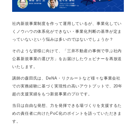
社内新規事業制度を作って運用しているが、事業化してい
くノウハウの体系化ができない・事業化判断の基準が定ま
っていないという悩みは多いのではないでしょうか？
そのような皆様に向けて、「三井不動産の事例で学ぶ社内
公募新規事業の選び方」をお届けしたウェビナーを再放送
いたします。
講師の森田氏は、DeNA・リクルートなど様々な事業会社
での実務経験に基づく実現性の高いアウトプットで、20年
超の支援実績をもつ新規事業のプロです。
当日は自由な発想、力を発揮できる場づくりを支援するた
めの責任者に向けたPoC化のポイントを語っていただきま
す。