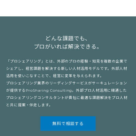
どんな課題でも、
プロがいれば解決できる。
「プロシェアリング」とは、外部のプロの経験・知見を複数の企業で
シェアし、経営課題を解決する新しい人材活用モデルです。外部人材
活用を使いこなすことで、経営に変革を与えられます。
プロシェアリング業界のリーディングサービスがサーキュレーション
が提供するProSharing Consulting。外部プロ人材活用に精通した
プロシェアリングコンサルタントが貴社に最適な課題解決をプロ人材
と共に提案・伴走します。
無料で相談する