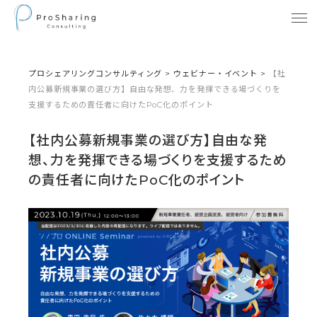
プロシェアリングコンサルティング
>
ウェビナー・イベント
>
【社
内公募新規事業の選び方】自由な発想、力を発揮できる場づくりを
支援するための責任者に向けたPoC化のポイント
【社内公募新規事業の選び方】自由な発
想、力を発揮できる場づくりを支援するため
の責任者に向けたPoC化のポイント