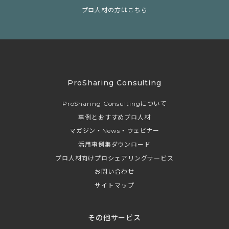
プロ人材の方はこちら
ProSharing Consulting
ProSharing Consultingについて
事例とおすすめプロ人材
マガジン・News・ウェビナー
活用事例集ダウンロード
プロ人材向けプロシェアリングサービス
お問い合わせ
サイトマップ
その他サービス