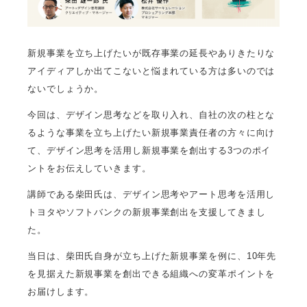
新規事業を立ち上げたいが既存事業の延長やありきたりな
アイディアしか出てこないと悩まれている方は多いのでは
ないでしょうか。
今回は、デザイン思考などを取り入れ、自社の次の柱とな
るような事業を立ち上げたい新規事業責任者の方々に向け
て、デザイン思考を活用し新規事業を創出する3つのポイ
ントをお伝えしていきます。
講師である柴田氏は、デザイン思考やアート思考を活用し
トヨタやソフトバンクの新規事業創出を支援してきまし
た。
当日は、柴田氏自身が立ち上げた新規事業を例に、10年先
を見据えた新規事業を創出できる組織への変革ポイントを
お届けします。