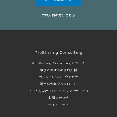
プロ人材の方はこちら
ProSharing Consulting
ProSharing Consultingについて
事例とおすすめプロ人材
マガジン・News・ウェビナー
活用事例集ダウンロード
プロ人材向けプロシェアリングサービス
お問い合わせ
サイトマップ