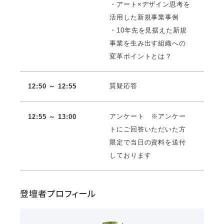
・アート×デザイン思考を
活用した新規事業事例
・10年先を見据えた新規
事業を生み出す組織への
変革ポイントとは？
質疑応答
12:50 ～ 12:55
アンケート ※アンケー
12:55 ～ 13:00
トにご回答いただいた方
限定で当日の資料を送付
しております
登壇者プロフィール