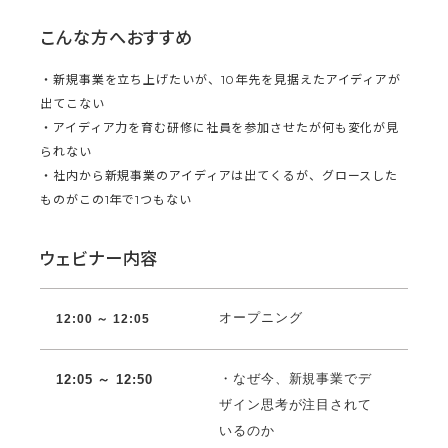
こんな方へおすすめ
・新規事業を立ち上げたいが、10年先を見据えたアイディアが
出てこない
・アイディア力を育む研修に社員を参加させたが何も変化が見
られない
・社内から新規事業のアイディアは出てくるが、グロースした
ものがこの1年で1つもない
ウェビナー内容
オープニング
12:00 ～ 12:05
・なぜ今、新規事業でデ
12:05 ～ 12:50
ザイン思考が注目されて
いるのか