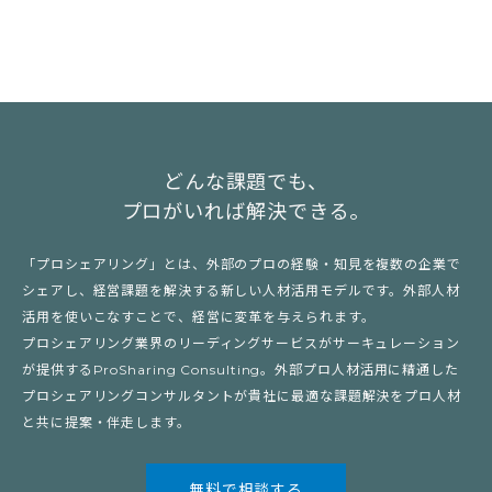
どんな課題でも、
プロがいれば解決できる。
「プロシェアリング」とは、外部のプロの経験・知見を複数の企業で
シェアし、経営課題を解決する新しい人材活用モデルです。外部人材
活用を使いこなすことで、経営に変革を与えられます。
プロシェアリング業界のリーディングサービスがサーキュレーション
が提供するProSharing Consulting。外部プロ人材活用に精通した
プロシェアリングコンサルタントが貴社に最適な課題解決をプロ人材
と共に提案・伴走します。
無料で相談する