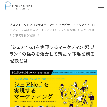
プロシェアリングコンサルティング
>
ウェビナー・イベント
>
【シ
ェアNo.1を実現するマーケティング】ブランドの強みを活かして新
たな市場を創る秘訣とは
【シェアNo.1を実現するマーケティング】ブ
ランドの強みを活かして新たな市場を創る
秘訣とは