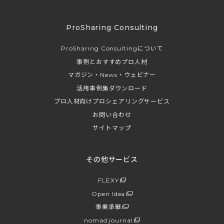
ProSharing Consulting
ProSharing Consultingについて
事例とおすすめプロ人材
マガジン・News・ウェビナー
活用事例集ダウンロード
プロ人材向けプロシェアリングサービス
お問い合わせ
サイトマップ
その他サービス
FLEXY
Open Idea
事業承継
nomad journal