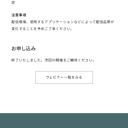
定
注意事項
配信環境、使用するアプリケーションなどによって配信品質が
変化することを予めご了承ください。
お申し込み
終了いたしました。次回の開催をご期待ください。
ウェビナー一覧をみる