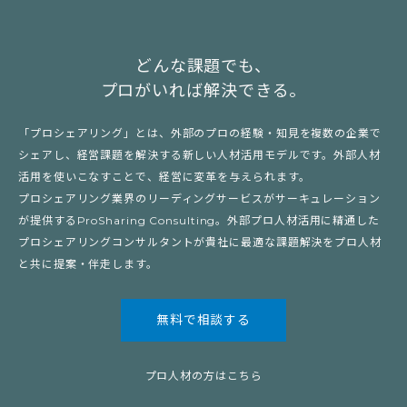
どんな課題でも、
プロがいれば解決できる。
「プロシェアリング」とは、外部のプロの経験・知見を複数の企業で
シェアし、経営課題を解決する新しい人材活用モデルです。外部人材
活用を使いこなすことで、経営に変革を与えられます。
プロシェアリング業界のリーディングサービスがサーキュレーション
が提供するProSharing Consulting。外部プロ人材活用に精通した
プロシェアリングコンサルタントが貴社に最適な課題解決をプロ人材
と共に提案・伴走します。
無料で相談する
プロ人材の方はこちら