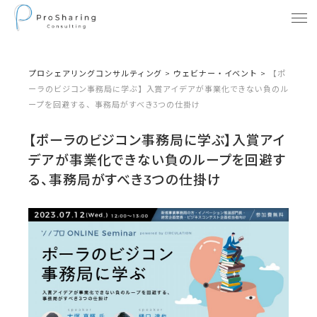
プロシェアリングコンサルティング
>
ウェビナー・イベント
>
【ポ
ーラのビジコン事務局に学ぶ】入賞アイデアが事業化できない負のル
ープを回避する、事務局がすべき3つの仕掛け
【ポーラのビジコン事務局に学ぶ】入賞アイ
デアが事業化できない負のループを回避す
る、事務局がすべき3つの仕掛け