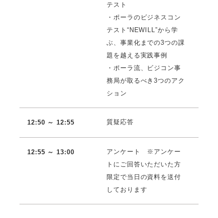
テスト
・ポーラのビジネスコン
テスト“NEWILL”から学
ぶ、事業化までの3つの課
題を越える実践事例
・ポーラ流、ビジコン事
務局が取るべき3つのアク
ション
質疑応答
12:50 ～ 12:55
アンケート ※アンケー
12:55 ～ 13:00
トにご回答いただいた方
限定で当日の資料を送付
しております