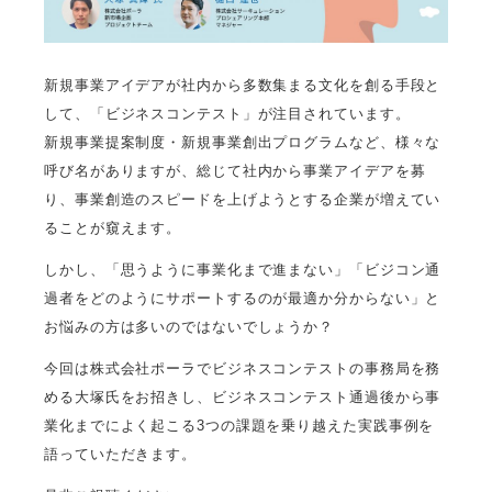
新規事業アイデアが社内から多数集まる文化を創る手段と
して、「ビジネスコンテスト」が注目されています。
新規事業提案制度・新規事業創出プログラムなど、様々な
呼び名がありますが、総じて社内から事業アイデアを募
り、事業創造のスピードを上げようとする企業が増えてい
ることが窺えます。
しかし、「思うように事業化まで進まない」「ビジコン通
過者をどのようにサポートするのが最適か分からない」と
お悩みの方は多いのではないでしょうか？
今回は株式会社ポーラでビジネスコンテストの事務局を務
める大塚氏をお招きし、ビジネスコンテスト通過後から事
業化までによく起こる3つの課題を乗り越えた実践事例を
語っていただきます。