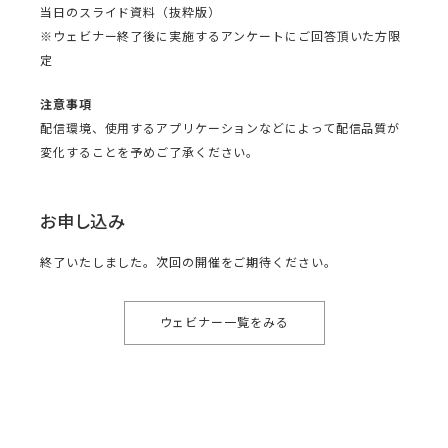
当日のスライド資料（抜粋版）
※ウェビナー終了後に実施するアンケートにご回答頂いた方限
定
注意事項
配信環境、使用するアプリケーションなどによって配信品質が
変化することを予めご了承ください。
お申し込み
終了いたしました。次回の開催をご期待ください。
ウェビナー一覧をみる