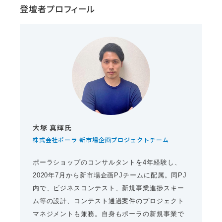
登壇者プロフィール
大塚 真輝氏
株式会社ポーラ 新市場企画プロジェクトチーム
ポーラショップのコンサルタントを4年経験し、
2020年7月から新市場企画PJチームに配属。同PJ
内で、ビジネスコンテスト、新規事業進捗スキー
ム等の設計、コンテスト通過案件のプロジェクト
マネジメントも兼務。自身もポーラの新規事業で