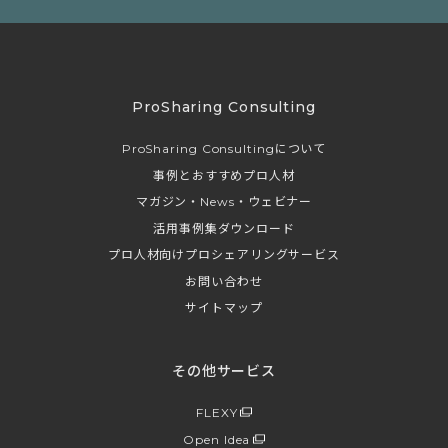
ProSharing Consulting
ProSharing Consultingについて
事例とおすすめプロ人材
マガジン・News・ウェビナー
活用事例集ダウンロード
プロ人材向けプロシェアリングサービス
お問い合わせ
サイトマップ
その他サービス
FLEXY
Open Idea