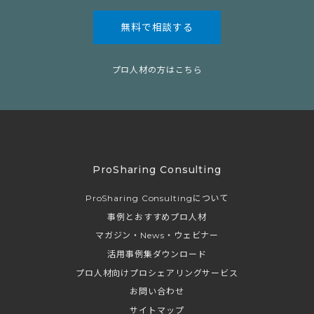
無料で相談する
プロ人材の方はこちら
ProSharing Consulting
ProSharing Consultingについて
事例とおすすめプロ人材
マガジン・News・ウェビナー
活用事例集ダウンロード
プロ人材向けプロシェアリングサービス
お問い合わせ
サイトマップ