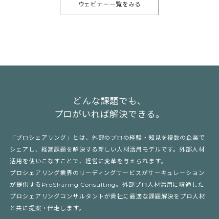
ウェビナー一覧をみる
どんな課題でも、
プロがいれば解決できる。
「プロシェアリング」とは、外部のプロの経験・知見を複数の企業で
シェアし、経営課題を解決する新しい人材活用モデルです。外部人材
活用を使いこなすことで、経営に変革を与えられます。
プロシェアリング業界のリーディングサービスがサーキュレーション
が提供するProSharing Consulting。外部プロ人材活用に精通した
プロシェアリングコンサルタントが貴社に最適な課題解決をプロ人材
と共に提案・伴走します。