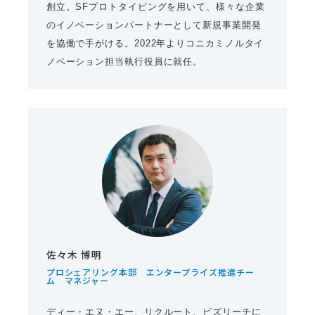
創立。SFプロトタイピングを用いて、様々な企業
のイノベーションパートナーとして新規事業開発
を協働で手がける。2022年よりコニカミノルタイ
ノベーション担当執行役員に就任。
佐々木 博明
プロシェアリング本部 エンタープライズ推進チー
ム マネジャー
ディー・エヌ・エー、リクルート、ビズリーチに