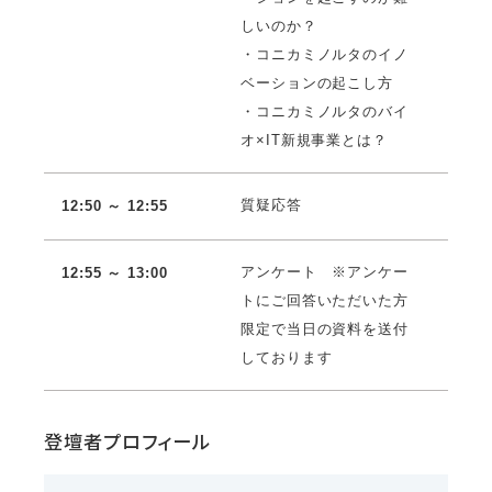
しいのか？
・コニカミノルタのイノ
ベーションの起こし方
・コニカミノルタのバイ
オ×IT新規事業とは？
質疑応答
12:50 ～ 12:55
アンケート ※アンケー
12:55 ～ 13:00
トにご回答いただいた方
限定で当日の資料を送付
しております
登壇者プロフィール