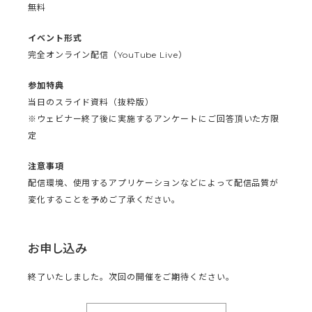
無料
イベント形式
完全オンライン配信（YouTube Live）
参加特典
当日のスライド資料（抜粋版）
※ウェビナー終了後に実施するアンケートにご回答頂いた方限
定
注意事項
配信環境、使用するアプリケーションなどによって配信品質が
変化することを予めご了承ください。
お申し込み
終了いたしました。次回の開催をご期待ください。