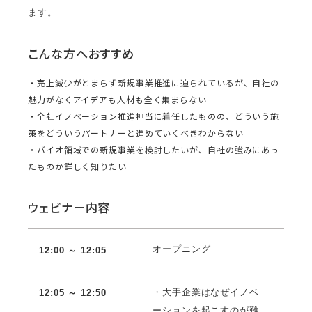
ます。
こんな方へおすすめ
・売上減少がとまらず新規事業推進に迫られているが、自社の
魅力がなくアイデアも人材も全く集まらない
・全社イノベーション推進担当に着任したものの、どういう施
策をどういうパートナーと進めていくべきわからない
・バイオ領域での新規事業を検討したいが、自社の強みにあっ
たものか詳しく知りたい
ウェビナー内容
オープニング
12:00 ～ 12:
05
・大手企業はなぜイノベ
12:05 ～ 12:50
ーションを起こすのが難