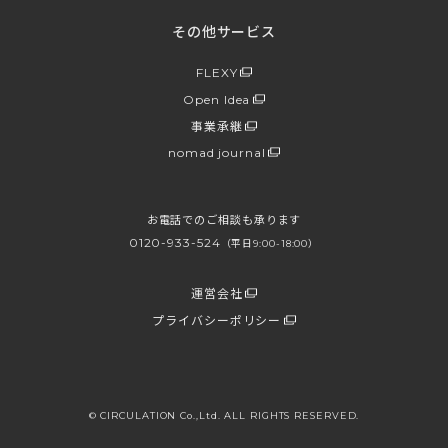
その他サービス
FLEXY
Open Idea
事業承継
nomad journal
お電話でのご相談も承ります
0120-933-524
（平日9:00-18:00）
運営会社
プライバシーポリシー
© CIRCULATION Co.,Ltd. ALL RIGHTS RESERVED.