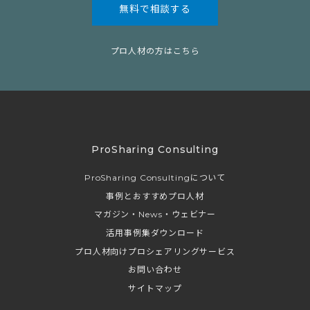
無料で相談する
プロ人材の方はこちら
ProSharing Consulting
ProSharing Consultingについて
事例とおすすめプロ人材
マガジン・News・ウェビナー
活用事例集ダウンロード
プロ人材向けプロシェアリングサービス
お問い合わせ
サイトマップ