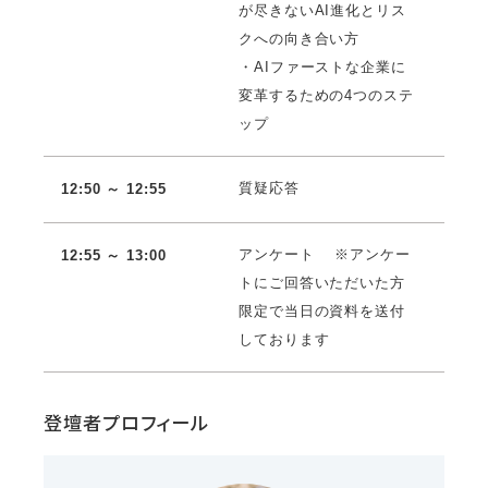
が尽きないAI進化とリス
クへの向き合い方
・AIファーストな企業に
変革するための4つのステ
ップ
質疑応答
12:50 ～ 12:55
アンケート ※アンケー
12:55 ～ 13:00
トにご回答いただいた方
限定で当日の資料を送付
しております
登壇者プロフィール