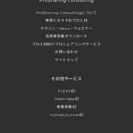
ProSharing Consulting
ProSharing Consultingについて
事例とおすすめプロ人材
マガジン・News・ウェビナー
活用事例集ダウンロード
プロ人材向けプロシェアリングサービス
お問い合わせ
サイトマップ
その他サービス
FLEXY
Open Idea
事業承継
nomad journal