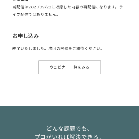
当配信は2021/09/22に収録した内容の再配信になります。ラ
イブ配信ではありません。
お申し込み
終了いたしました。次回の開催をご期待ください。
ウェビナー一覧をみる
どんな課題でも、
プロがいれば解決できる。