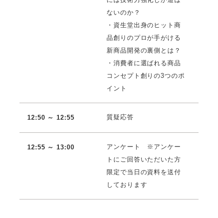
ないのか？
・資生堂出身のヒット商
品創りのプロが手がける
新商品開発の裏側とは？
・消費者に選ばれる商品
コンセプト創りの3つのポ
イント
質疑応答
12:50 ～ 12:55
アンケート ※アンケー
12:55 ～ 13:00
トにご回答いただいた方
限定で当日の資料を送付
しております