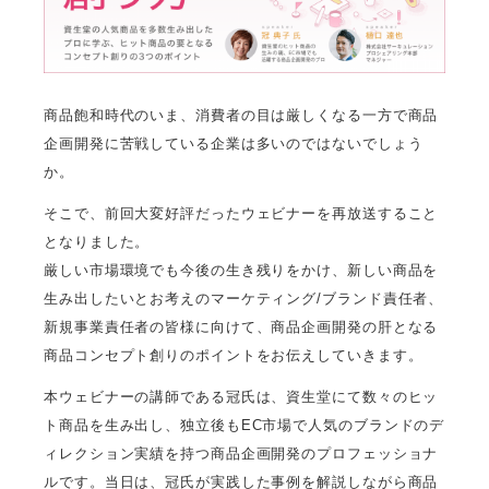
商品飽和時代のいま、消費者の目は厳しくなる一方で商品
企画開発に苦戦している企業は多いのではないでしょう
か。
そこで、前回大変好評だったウェビナーを再放送すること
となりました。
厳しい市場環境でも今後の生き残りをかけ、新しい商品を
生み出したいとお考えのマーケティング/ブランド責任者、
新規事業責任者の皆様に向けて、商品企画開発の肝となる
商品コンセプト創りのポイントをお伝えしていきます。
本ウェビナーの講師である冠氏は、資生堂にて数々のヒッ
ト商品を生み出し、独立後もEC市場で人気のブランドのデ
ィレクション実績を持つ商品企画開発のプロフェッショナ
ルです。当日は、冠氏が実践した事例を解説しながら商品