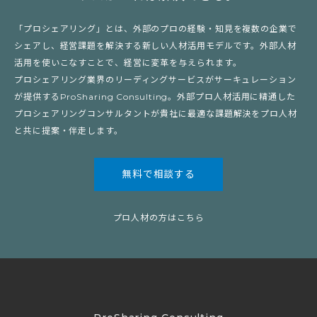
「プロシェアリング」とは、外部のプロの経験・知見を複数の企業で
シェアし、経営課題を解決する新しい人材活用モデルです。外部人材
活用を使いこなすことで、経営に変革を与えられます。
プロシェアリング業界のリーディングサービスがサーキュレーション
が提供するProSharing Consulting。外部プロ人材活用に精通した
プロシェアリングコンサルタントが貴社に最適な課題解決をプロ人材
と共に提案・伴走します。
無料で相談する
プロ人材の方はこちら