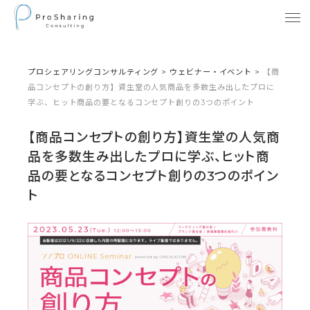
プロシェアリングコンサルティング
>
ウェビナー・イベント
>
【商
品コンセプトの創り方】資生堂の人気商品を多数生み出したプロに
学ぶ、ヒット商品の要となるコンセプト創りの3つのポイント
【商品コンセプトの創り方】資生堂の人気商
品を多数生み出したプロに学ぶ、ヒット商
品の要となるコンセプト創りの3つのポイン
ト