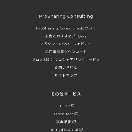
ProSharing Consulting
ProSharing Consultingについて
事例とおすすめプロ人材
マガジン・News・ウェビナー
活用事例集ダウンロード
プロ人材向けプロシェアリングサービス
お問い合わせ
サイトマップ
その他サービス
FLEXY
Open Idea
事業承継
nomad journal