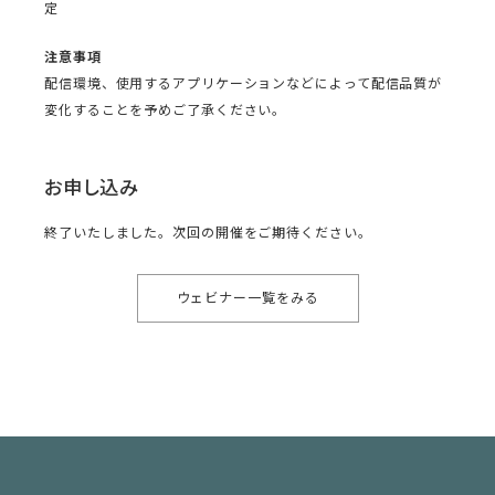
定
注意事項
配信環境、使用するアプリケーションなどによって配信品質が
変化することを予めご了承ください。
お申し込み
終了いたしました。次回の開催をご期待ください。
ウェビナー一覧をみる