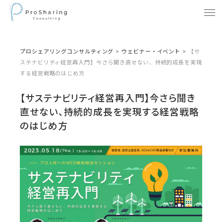
プロシェアリングコンサルティング
>
ウェビナー・イベント
>
【サ
ステナビリティ経営再入門】今さら聞き直せない、持続的成長を実現
する経営戦略のはじめ方
【サステナビリティ経営再入門】今さら聞き
直せない、持続的成長を実現する経営戦略
のはじめ方