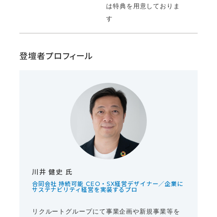
は特典を用意しておりま
す
登壇者プロフィール
川井 健史 氏
合同会社 持続可能 CEO・SX経営デザイナー／企業に
サステナビリティ経営を実装するプロ
リクルートグループにて事業企画や新規事業等を