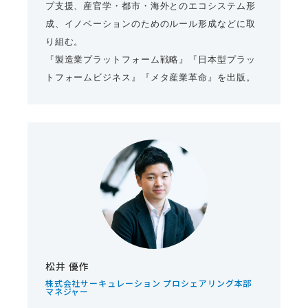
プ支援、産官学・都市・海外とのエコシステム形
成、イノベーションのためのルール形成などに取
り組む。
『製造業プラットフォーム戦略』『日本型プラッ
トフォームビジネス』『メタ産業革命』を出版。
松井 優作
株式会社サーキュレーション プロシェアリング本部
マネジャー