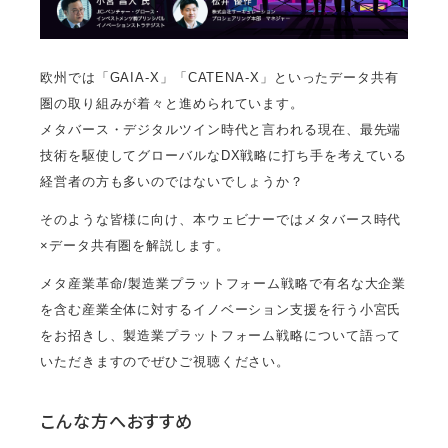
欧州では「GAIA-X」「CATENA-X」といったデータ共有
圏の取り組みが着々と進められています。
メタバース・デジタルツイン時代と言われる現在、最先端
技術を駆使してグローバルなDX戦略に打ち手を考えている
経営者の方も多いのではないでしょうか？
そのような皆様に向け、本ウェビナーではメタバース時代
×データ共有圏を解説します。
メタ産業革命/製造業プラットフォーム戦略で有名な大企業
を含む産業全体に対するイノベーション支援を行う小宮氏
をお招きし、製造業プラットフォーム戦略について語って
いただきますのでぜひご視聴ください。
こんな方へおすすめ