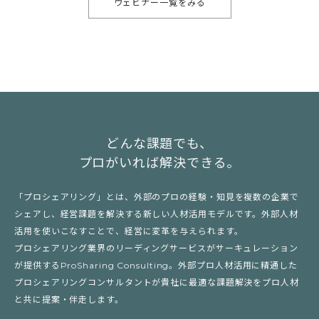
ウェビナー一覧をみる
どんな課題でも、
プロがいれば解決できる。
「プロシェアリング」とは、外部のプロの経験・知見を複数の企業で
シェアし、経営課題を解決する新しい人材活用モデルです。外部人材
活用を使いこなすことで、経営に変革を与えられます。
プロシェアリング業界のリーディングサービスがサーキュレーション
が提供するProSharing Consulting。外部プロ人材活用に精通した
プロシェアリングコンサルタントが貴社に最適な課題解決をプロ人材
と共に提案・伴走します。