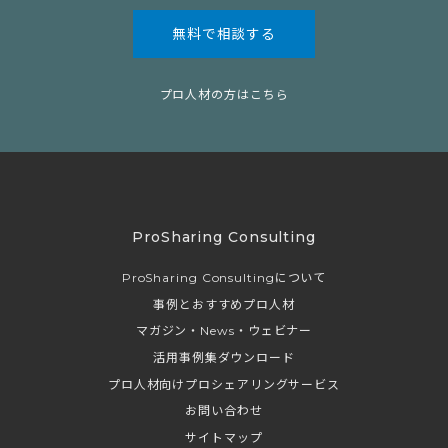
無料で相談する
プロ人材の方はこちら
ProSharing Consulting
ProSharing Consultingについて
事例とおすすめプロ人材
マガジン・News・ウェビナー
活用事例集ダウンロード
プロ人材向けプロシェアリングサービス
お問い合わせ
サイトマップ