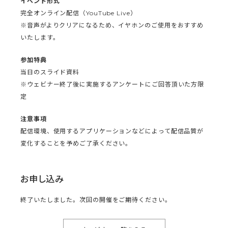
イベント形式
完全オンライン配信（YouTube Live）
※音声がよりクリアになるため、イヤホンのご使用をおすすめ
いたします。
参加特典
当日のスライド資料
※ウェビナー終了後に実施するアンケートにご回答頂いた方限
定
注意事項
配信環境、使用するアプリケーションなどによって配信品質が
変化することを予めご了承ください。
お申し込み
終了いたしました。次回の開催をご期待ください。