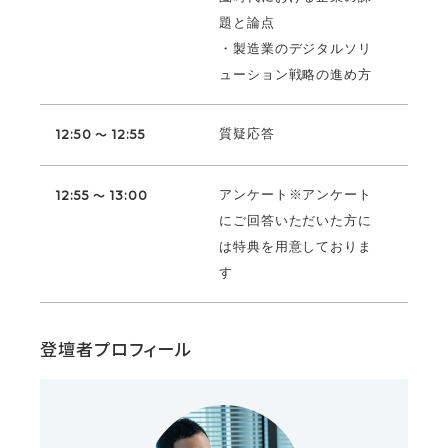
題と論点
・製造業のデジタルソリ
ューション戦略の進め方
質疑応答
12:50 ～ 12:55
アンケート※アンケート
12:55 ～ 13:00
にご回答いただいた方に
は特典を用意しておりま
す
登壇者プロフィール