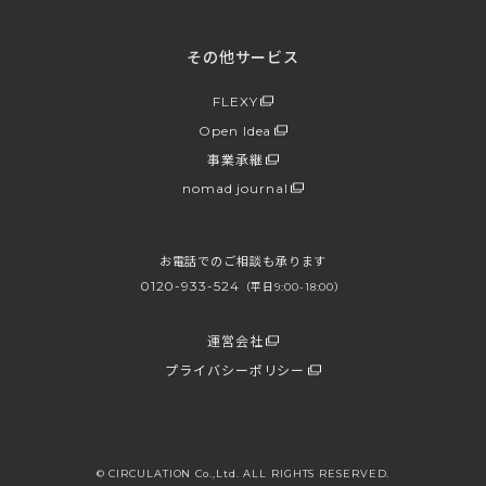
その他サービス
FLEXY
Open Idea
事業承継
nomad journal
お電話でのご相談も承ります
0120-933-524
（平日9:00-18:00）
運営会社
プライバシーポリシー
© CIRCULATION Co.,Ltd. ALL RIGHTS RESERVED.