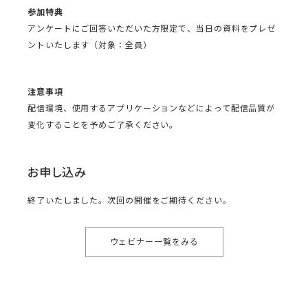
参加特典
アンケートにご回答いただいた方限定で、当日の資料をプレゼ
ントいたします（対象：全員）
注意事項
配信環境、使用するアプリケーションなどによって配信品質が
変化することを予めご了承ください。
お申し込み
終了いたしました。次回の開催をご期待ください。
ウェビナー一覧をみる