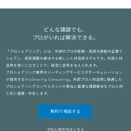
どんな課題でも、
プロがいれば解決できる。
「プロシェアリング」とは、外部のプロの経験・知見を複数の企業で
シェアし、経営課題を解決する新しい人材活用モデルです。外部人材
活用を使いこなすことで、経営に変革を与えられます。
プロシェアリング業界のリーディングサービスがサーキュレーション
が提供するProSharing Consulting。外部プロ人材活用に精通した
プロシェアリングコンサルタントが貴社に最適な課題解決をプロ人材
と共に提案・伴走します。
無料で相談する
プロ人材の方はこちら