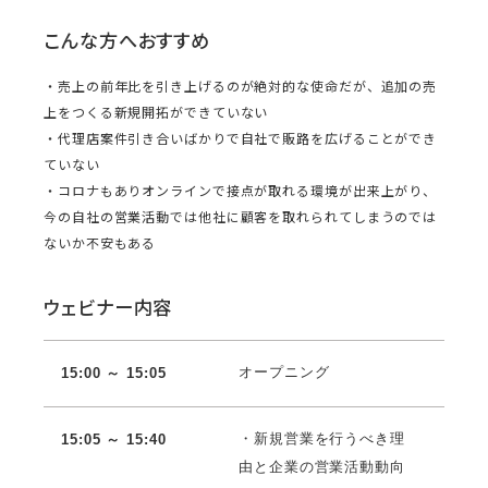
こんな方へおすすめ
・売上の前年比を引き上げるのが絶対的な使命だが、追加の売
上をつくる新規開拓ができていない
・代理店案件引き合いばかりで自社で販路を広げることができ
ていない
・コロナもありオンラインで接点が取れる環境が出来上がり、
今の自社の営業活動では他社に顧客を取れられてしまうのでは
ないか不安もある
ウェビナー内容
オープニング
15:00 ～ 15:05
・新規営業を行うべき理
15:05 ～ 15:40
由と企業の営業活動動向