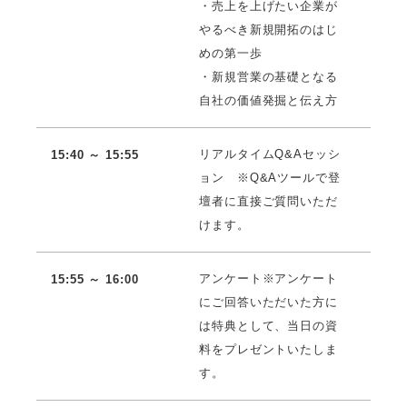
・売上を上げたい企業が
やるべき新規開拓のはじ
めの第一歩
・新規営業の基礎となる
自社の価値発掘と伝え方
リアルタイムQ&Aセッシ
15:40 ～ 15:55
ョン ※Q&Aツールで登
壇者に直接ご質問いただ
けます。
アンケート※アンケート
15:55 ～ 16:00
にご回答いただいた方に
は特典として、当日の資
料をプレゼントいたしま
す。