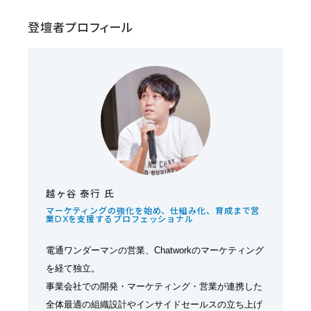
登壇者プロフィール
越ヶ谷 泰行 氏
マーケティングの強化を始め、仕組み化、育成まで営
業DXを支援するプロフェッショナル
電通ワンダーマンの営業、Chatworkのマーケティング
を経て独立。
事業会社での開発・マーケティング・営業が連携した
全体最適の組織設計やインサイドセールスの立ち上げ