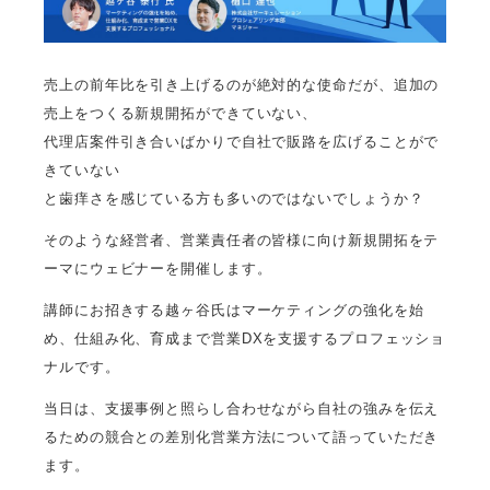
売上の前年比を引き上げるのが絶対的な使命だが、追加の
売上をつくる新規開拓ができていない、
代理店案件引き合いばかりで自社で販路を広げることがで
きていない
と歯痒さを感じている方も多いのではないでしょうか？
そのような経営者、営業責任者の皆様に向け新規開拓をテ
ーマにウェビナーを開催します。
講師にお招きする越ヶ谷氏はマーケティングの強化を始
め、仕組み化、育成まで営業DXを支援するプロフェッショ
ナルです。
当日は、支援事例と照らし合わせながら自社の強みを伝え
るための競合との差別化営業方法について語っていただき
ます。