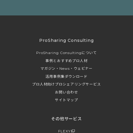
ProSharing Consulting
ProSharing Consultingについて
事例とおすすめプロ人材
マガジン・News・ウェビナー
活用事例集ダウンロード
プロ人材向けプロシェアリングサービス
お問い合わせ
サイトマップ
その他サービス
FLEXY