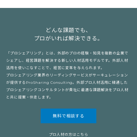
どんな課題でも、
プロがいれば解決できる。
「プロシェアリング」とは、外部のプロの経験・知見を複数の企業で
シェアし、経営課題を解決する新しい人材活用モデルです。外部人材
活用を使いこなすことで、経営に変革を与えられます。
プロシェアリング業界のリーディングサービスがサーキュレーション
が提供するProSharing Consulting。外部プロ人材活用に精通した
プロシェアリングコンサルタントが貴社に最適な課題解決をプロ人材
と共に提案・伴走します。
無料で相談する
プロ人材の方はこちら