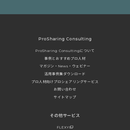
ProSharing Consulting
ProSharing Consultingについて
事例とおすすめプロ人材
マガジン・News・ウェビナー
活用事例集ダウンロード
プロ人材向けプロシェアリングサービス
お問い合わせ
サイトマップ
その他サービス
FLEXY