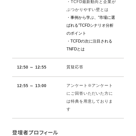
・TCFD最新動向と企業が
ぶつかりやすい壁とは
・事例から学ぶ、“市場に選
ばれる”TCFDシナリオ分析
のポイント
・TCFDの次に注目される
TNFDとは
質疑応答
12:50 ～ 12:55
アンケート※アンケート
12:55 ～ 13:00
にご回答いただいた方に
は特典を用意しておりま
す
登壇者プロフィール