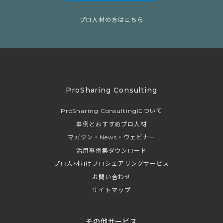
プロ人材の方はこちら
ProSharing Consulting
ProSharing Consultingについて
事例とおすすめプロ人材
マガジン・News・ウェビナー
活用事例集ダウンロード
プロ人材向けプロシェアリングサービス
お問い合わせ
サイトマップ
その他サービス