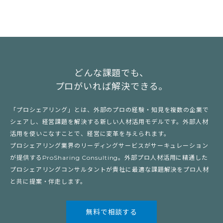
どんな課題でも、
プロがいれば解決できる。
「プロシェアリング」とは、外部のプロの経験・知見を複数の企業で
シェアし、経営課題を解決する新しい人材活用モデルです。外部人材
活用を使いこなすことで、経営に変革を与えられます。
プロシェアリング業界のリーディングサービスがサーキュレーション
が提供するProSharing Consulting。外部プロ人材活用に精通した
プロシェアリングコンサルタントが貴社に最適な課題解決をプロ人材
と共に提案・伴走します。
無料で相談する