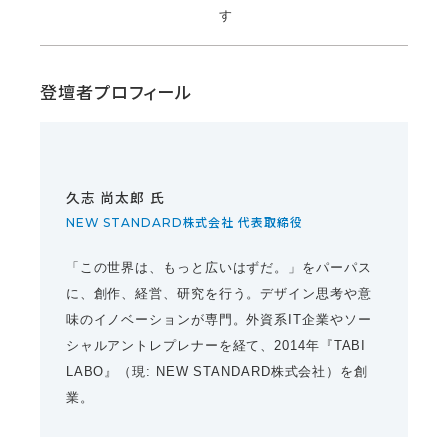
す
登壇者プロフィール
久志 尚太郎 氏
NEW STANDARD株式会社 代表取締役
「この世界は、もっと広いはずだ。」をパーパス
に、創作、経営、研究を行う。デザイン思考や意
味のイノベーションが専門。外資系IT企業やソー
シャルアントレプレナーを経て、2014年『TABI
LABO』（現: NEW STANDARD株式会社）を創
業。