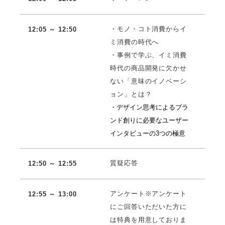
・モノ・コト消費からイ
12:05 ～ 12:50
ミ消費の時代へ
・事例で学ぶ、イミ消費
時代の商品開発に欠かせ
ない「意味のイノベーシ
ョン」とは？
・デザイン思考によるブラ
ンド創りに必要なユーザー
インタビューの3つの極意
質疑応答
12:50 ～ 12:55
アンケート※アンケート
12:55 ～ 13:00
にご回答いただいた方に
は特典を用意しておりま