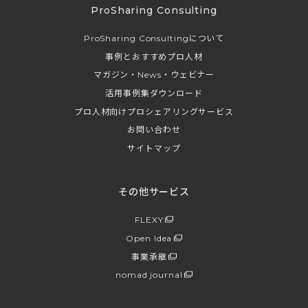
ProSharing Consulting
ProSharing Consultingについて
事例とおすすめプロ人材
マガジン・News・ウェビナー
活用事例集ダウンロード
プロ人材向けプロシェアリングサービス
お問い合わせ
サイトマップ
その他サービス
FLEXY
Open Idea
事業承継
nomad journal