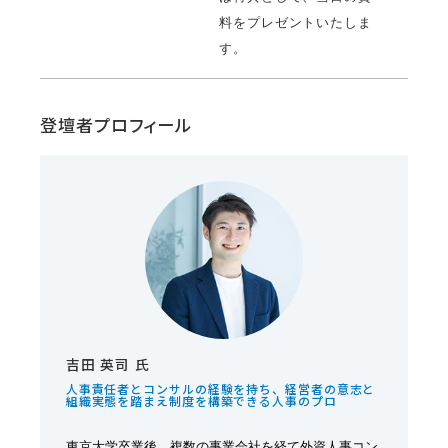
料をプレゼントいたしま
す。
登壇者プロフィール
吉田 英司 氏
人事責任者とコンサルの経験を持ち、経営者の意志と
組織実態を踏まえ制度を構築できる人事のプロ
東京大学卒業後、複数の事業会社を経て外資人事コン