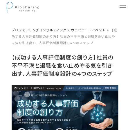
プロシェアリングコンサルティング
>
ウェビナー・イベント
>
【成
功する人事評価制度の創り方】社員の不平不満と退職を食い止めや
る気を引き出す、人事評価制度設計の4つのステップ
【成功する人事評価制度の創り方】社員の
不平不満と退職を食い止めやる気を引き
出す、人事評価制度設計の4つのステップ