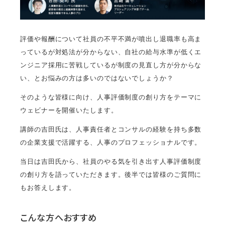
評価や報酬について社員の不平不満が噴出し退職率も高ま
っているが対処法が分からない、自社の給与水準が低くエ
ンジニア採用に苦戦しているが制度の見直し方が分からな
い、とお悩みの方は多いのではないでしょうか？
そのような皆様に向け、人事評価制度の創り方をテーマに
ウェビナーを開催いたします。
講師の吉田氏は、人事責任者とコンサルの経験を持ち多数
の企業支援で活躍する、人事のプロフェッショナルです。
当日は吉田氏から、社員のやる気を引き出す人事評価制度
の創り方を語っていただきます。後半では皆様のご質問に
もお答えします。
こんな方へおすすめ