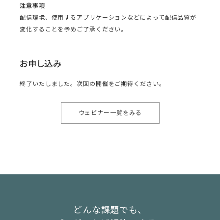
注意事項
配信環境、使用するアプリケーションなどによって配信品質が
変化することを予めご了承ください。
お申し込み
終了いたしました。次回の開催をご期待ください。
ウェビナー一覧をみる
どんな課題でも、