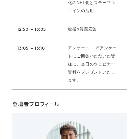
化のNFT化とステーブル
コインの活用
総括&質疑応答
12:50 ～ 13:05
アンケート ※アンケー
13:05 ～ 13:10
トにご回答いただいた皆
様に、当日のウェビナー
資料をプレゼントいたし
ます。
登壇者プロフィール