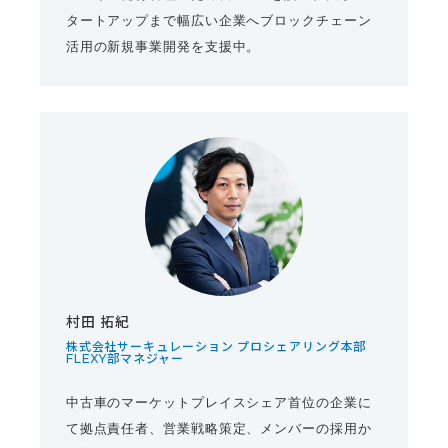
タートアップまで幅広い企業へブロックチェーン
活用の新規事業開発を支援中。
村田 拓紀
株式会社サーキュレーション プロシェアリング本部
FLEXY部マネジャー
中古車のマーケットプレイスシェア首位の企業に
て拠点責任者、営業戦略策定、メンバーの採用か