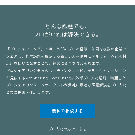
どんな課題でも、
プロがいれば解決できる。
「プロシェアリング」とは、外部のプロの経験・知見を複数の企業で
シェアし、経営課題を解決する新しい人材活用モデルです。外部人材
活用を使いこなすことで、経営に変革を与えられます。
プロシェアリング業界のリーディングサービスがサーキュレーション
が提供するProSharing Consulting。外部プロ人材活用に精通した
プロシェアリングコンサルタントが貴社に最適な課題解決をプロ人材
と共に提案・伴走します。
無料で相談する
プロ人材の方はこちら