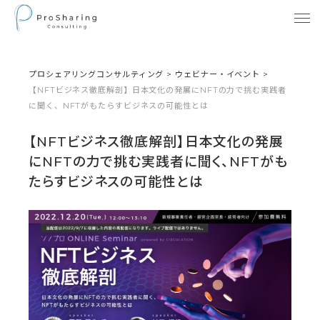
プロシェアリングコンサルティング
>
ウェビナー・イベント
>
【NFTビジネス徹底解剖】日本文化の発展にNFTの力で挑む実践者
に聞く、NFTがもたらすビジネスの可能性とは
【NFTビジネス徹底解剖】日本文化の発展
にNFTの力で挑む実践者に聞く、NFTがも
たらすビジネスの可能性とは