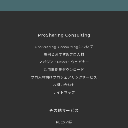
ProSharing Consulting
ProSharing Consultingについて
事例とおすすめプロ人材
マガジン・News・ウェビナー
活用事例集ダウンロード
プロ人材向けプロシェアリングサービス
お問い合わせ
サイトマップ
その他サービス
FLEXY