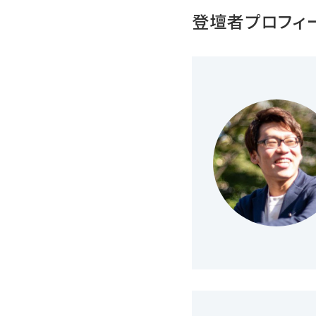
登壇者プロフィ