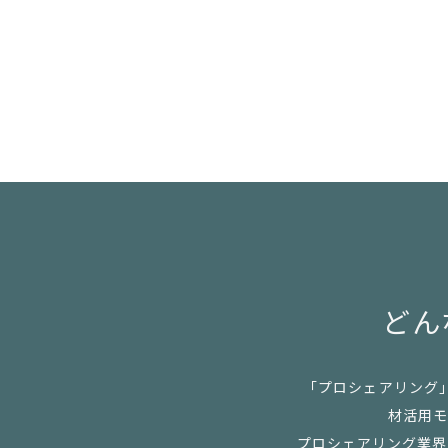
どん
「プロシェアリング
材活用モ
プロシェアリング業界の