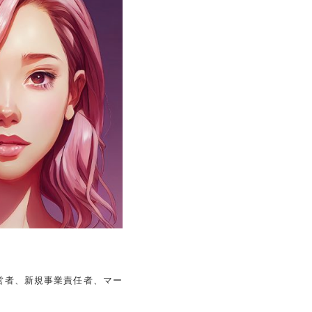
営者、新規事業責任者、マー