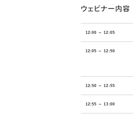
ウェビナー内容
12:00 ～ 12:
05
12:05 ～ 12:50
12:50 ～ 12:55
12:55 ～ 13:00