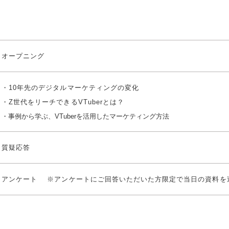
オープニング
・10年先のデジタルマーケティングの変化
・Z世代をリーチできるVTuberとは？
・事例から学ぶ、VTuberを活用したマーケティング方法
質疑応答
アンケート ※アンケートにご回答いただいた方限定で当日の資料を