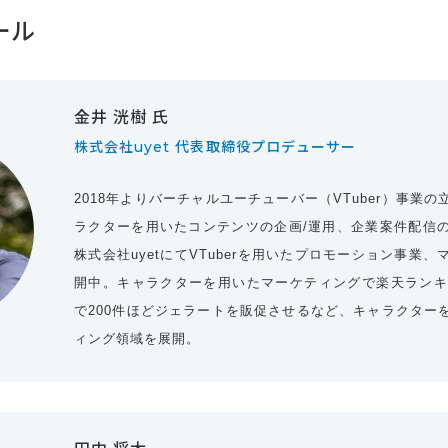
ール
金井 洸樹 氏
株式会社uyet 代表取締役プロデューサー
2018年よりバーチャルユーチューバー（VTuber）事業
ラクターを用いたコンテンツの企画/運用、企業案件配信
株式会社uyetにてVTuberを用いたプロモーション事業
開中。キャラクターを用いたマーケティングで楽天ランキ
で200件ほどジェラートを販促させるなど、キャラクター
ィング領域を展開。