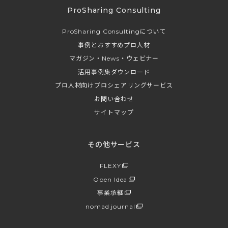
ProSharing Consulting
ProSharing Consultingについて
事例とおすすめプロ人材
マガジン・News・ウェビナー
活用事例集ダウンロード
プロ人材向けプロシェアリングサービス
お問い合わせ
サイトマップ
その他サービス
FLEXY
Open Idea
事業承継
nomad journal