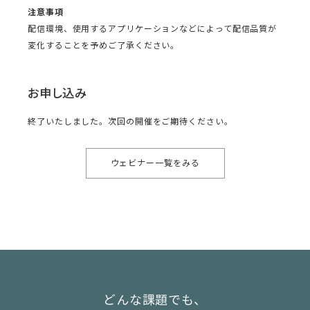
注意事項
配信環境、使用するアプリケーションなどによって配信品質が
変化することを予めご了承ください。
お申し込み
終了いたしました。次回の開催をご期待ください。
ウェビナー一覧をみる
どんな課題でも、