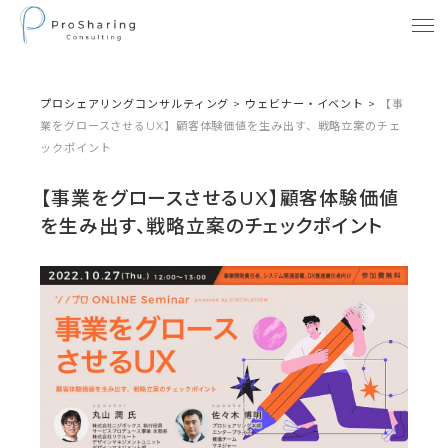
プロシェアリングコンサルティング
>
ウェビナー・イベント
>
【事
業をグロースさせるUX】顧客体験価値を生み出す、戦略立案のチェ
ックポイント
【事業をグロースさせるUX】顧客体験価値
を生み出す、戦略立案のチェックポイント