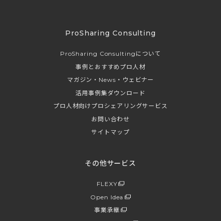
ProSharing Consulting
ProSharing Consultingについて
事例とおすすめプロ人材
マガジン・News・ウェビナー
活用事例集ダウンロード
プロ人材向けプロシェアリングサービス
お問い合わせ
サイトマップ
その他サービス
FLEXY
Open Idea
事業承継