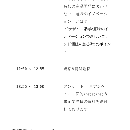
時代の商品開発に欠かせ
ない「意味のイノベーシ
ョン」とは？
・”デザイン思考×意味のイ
ノベーションで新しいブラ
ンド価値を創る3つのポイン
ト
総括&質疑応答
12:50 ～ 12:55
アンケート ※アンケー
12:55 ～ 13:00
トにご回答いただいた方
限定で当日の資料を送付
しております