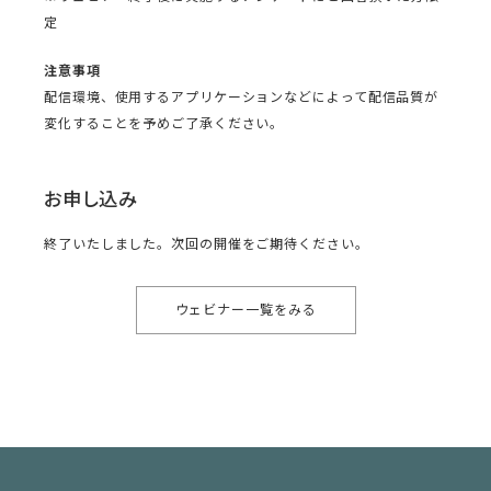
定
注意事項
配信環境、使用するアプリケーションなどによって配信品質が
変化することを予めご了承ください。
お申し込み
終了いたしました。次回の開催をご期待ください。
ウェビナー一覧をみる