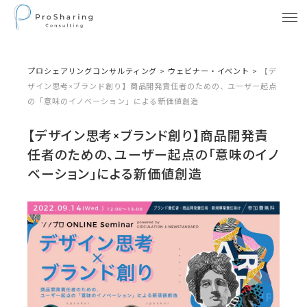
プロシェアリングコンサルティング
>
ウェビナー・イベント
>
【デ
ザイン思考×ブランド創り】商品開発責任者のための、ユーザー起点
の「意味のイノベーション」による新価値創造
【デザイン思考×ブランド創り】商品開発責
任者のための、ユーザー起点の「意味のイノ
ベーション」による新価値創造