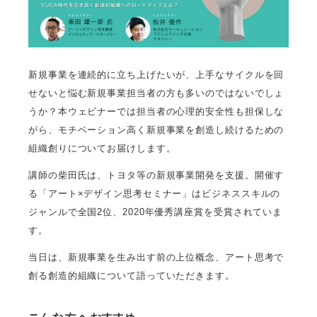
新規事業を連続的に立ち上げたいが、上手なサイクルを回
せないと悩む新規事業担当者の方も多いのではないでしょ
うか？本ウェビナーでは担当者の心理的安全性も担保しな
がら、モチベーション高く新規事業を創造し続けるための
組織創りについてお届けします。
講師の柴田氏は、トヨタ等の新規事業開発を支援。開催す
る「アート×デザイン思考セミナー」はビジネススキルの
ジャンルで全国2位、2020年優秀講座賞を受賞されていま
す。
当日は、新規事業を生み出す前の上位概念、アート思考で
創る創造的組織について語っていただきます。