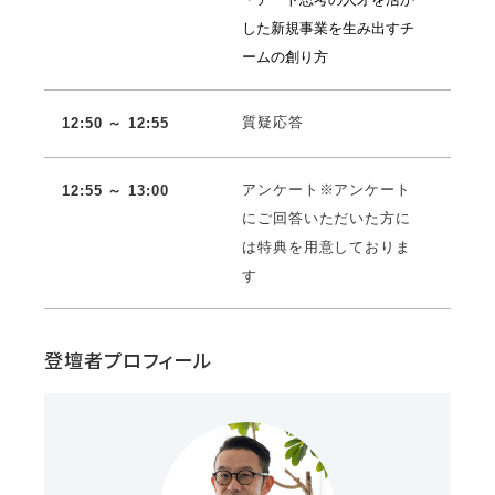
した新規事業を生み出すチ
ームの創り方
質疑応答
12:50 ～ 12:55
アンケート※アンケート
12:55 ～ 13:00
にご回答いただいた方に
は特典を用意しておりま
す
登壇者プロフィール