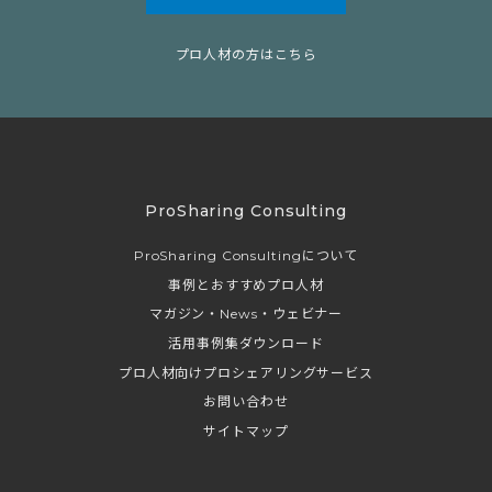
プロ人材の方はこちら
ProSharing Consulting
ProSharing Consultingについて
事例とおすすめプロ人材
マガジン・News・ウェビナー
活用事例集ダウンロード
プロ人材向けプロシェアリングサービス
お問い合わせ
サイトマップ