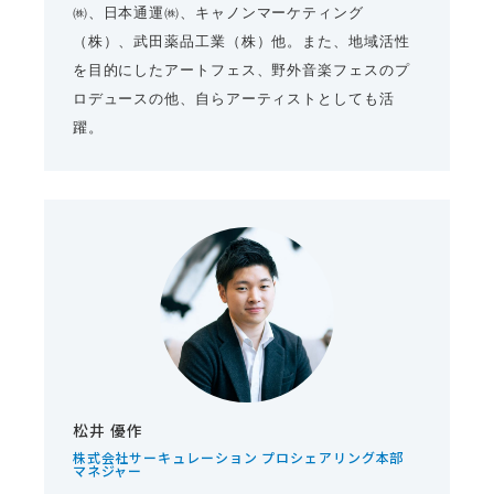
㈱、日本通運㈱、キャノンマーケティング
（株）、武田薬品工業（株）他。また、地域活性
を目的にしたアートフェス、野外音楽フェスのプ
ロデュースの他、自らアーティストとしても活
躍。
松井 優作
株式会社サーキュレーション プロシェアリング本部
マネジャー