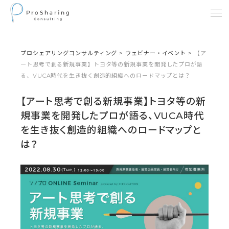
プロシェアリングコンサルティング
>
ウェビナー・イベント
>
【ア
ート思考で創る新規事業】トヨタ等の新規事業を開発したプロが語
る、VUCA時代を生き抜く創造的組織へのロードマップとは？
【アート思考で創る新規事業】トヨタ等の新
規事業を開発したプロが語る、VUCA時代
を生き抜く創造的組織へのロードマップと
は？