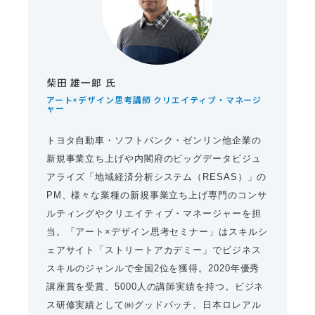
柴田 雄一郎 氏
アート×デザイン思考講師 クリエイティブ・マネージ
ャー
トヨタ自動車・ソフトバンク・ゼンリン他企業の
新規事業立ち上げや内閣府のビッグデータビジュ
アライズ「地域経済分析システム（RESAS）」の
PM、様々な業種の新規事業立ち上げ専門のコンサ
ルティングやクリエイティブ・マネージャーを担
当。「アート×デザイン思考セミナー」はスキルシ
ェアサイト「ストリートアカデミー」でビジネス
スキルのジャンルで全国2位を獲得。2020年優秀
講座賞を受賞、5000人の講師実績を持つ。ビジネ
ス研修実績として㈱グッドパッチ、日本ロレアル