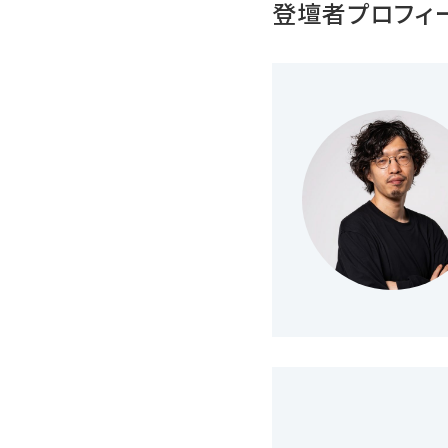
登壇者プロフィ