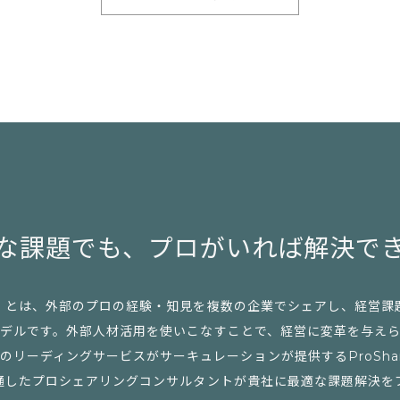
な課題でも、
プロがいれば解決で
」とは、外部のプロの経験・知見を複数の企業でシェアし、経営課
デルです。外部人材活用を使いこなすことで、経営に変革を与え
リーディングサービスがサーキュレーションが提供するProSharing 
通したプロシェアリングコンサルタントが貴社に最適な課題解決を