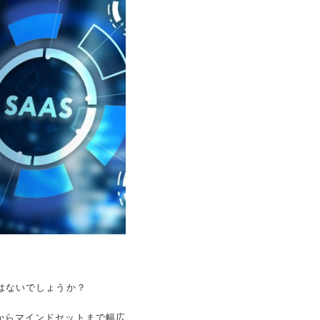
はないでしょうか？
からマインドセットまで幅広