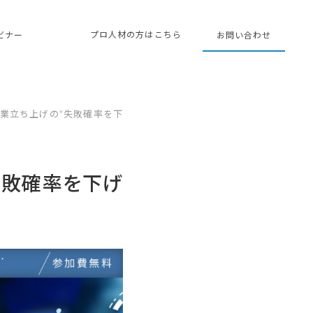
プロ人材の方はこちら
ェビナー
お問い合わせ
事業立ち上げの“失敗確率を下
失敗確率を下げ