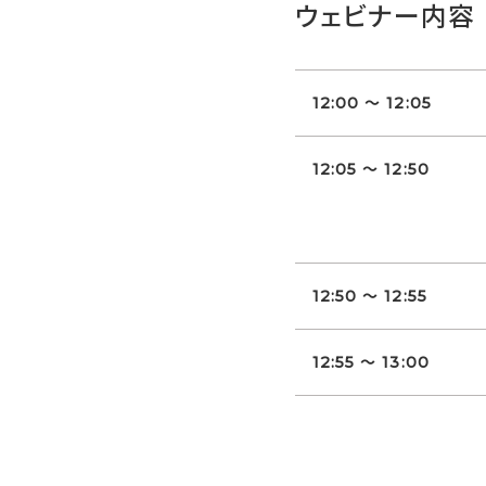
ウェビナー内容
12:00 ～ 12:05
12:05 ～ 12:50
12:50 ～ 12:55
12:55 ～ 13:00