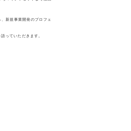
る、新規事業開発のプロフェ
を語っていただきます。