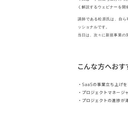
く解説するウェビナーを開
講師である松原氏は、自ら
ッショナルです。
当日は、次々に新規事業の
こんな方へおす
・SaaSの事業立ち上げ
・プロジェクトマネージ
・プロジェクトの進捗が