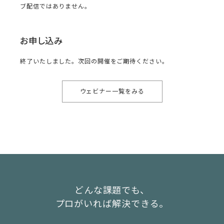
ブ配信ではありません。
お申し込み
終了いたしました。次回の開催をご期待ください。
ウェビナー一覧をみる
どんな課題でも、
プロがいれば解決できる。