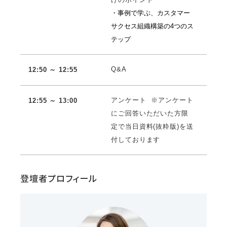
・事例で学ぶ、カスタマー
サクセス組織構築の4つのス
テップ
Q&A
12:50 ～ 12:55
アンケート ※アンケート
12:55 ～ 13:00
にご回答いただいた方限
定で当日資料(抜粋版)を送
付しております
登壇者プロフィール