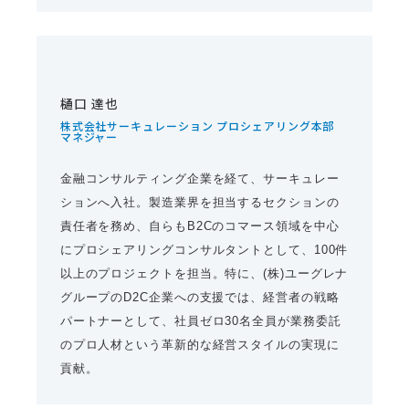
樋口 達也
株式会社サーキュレーション プロシェアリング本部
マネジャー
金融コンサルティング企業を経て、サーキュレー
ションへ入社。製造業界を担当するセクションの
責任者を務め、自らもB2Cのコマース領域を中心
にプロシェアリングコンサルタントとして、100件
以上のプロジェクトを担当。特に、(株)ユーグレナ
グループのD2C企業への支援では、経営者の戦略
パートナーとして、社員ゼロ30名全員が業務委託
のプロ人材という革新的な経営スタイルの実現に
貢献。