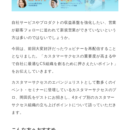
自社サービスやプロダクトの収益基盤を強化したい、営業
が顧客フォローに追われて新規営業ができていないという
方は多いのではないでしょうか。
今回は、前回大変好評だったウェビナーを再配信すること
となりました。「カスタマーサクセスの重要度が高まる中
で自社に最適なCS組織を創るために押さえたいポイント」
をお伝えしていきます。
カスタマーサクセスのエバンジェリストとして数多くのイ
ベント・セミナーに登壇しているカスタマーサクセスのプ
ロ、岡田氏をゲストにお招きし、4タイプ別のカスタマー
サクセス組織の立ち上げポイントについて語っていただき
ます。
こんな方へおすすめ