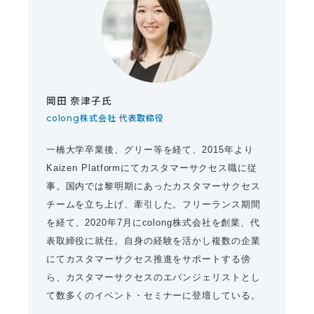
岡田 奈津子氏
colong株式会社 代表取締役
一橋大学卒業後、グリー等を経て、2015年より
Kaizen Platformにてカスタマーサクセス職に従
事。国内では黎明期にあったカスタマーサクセス
チームを立ち上げ、牽引した。フリーランス期間
を経て、2020年7月にcolong株式会社を創業、代
表取締役に就任。自身の経験を活かし複数の企業
にてカスタマーサクセス推進をサポートする傍
ら、カスタマーサクセスのエバンジェリストとし
て数多くのイベント・セミナーに登壇している。