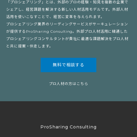
「プロシェアリング」とは、外部のプロの経験・知見を複数の企業で
シェアし、経営課題を解決する新しい人材活用モデルです。外部人材
活用を使いこなすことで、経営に変革を与えられます。
プロシェアリング業界のリーディングサービスがサーキュレーション
が提供するProSharing Consulting。外部プロ人材活用に精通した
プロシェアリングコンサルタントが貴社に最適な課題解決をプロ人材
と共に提案・伴走します。
無料で相談する
プロ人材の方はこちら
ProSharing Consulting